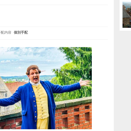
手配内容
個別手配