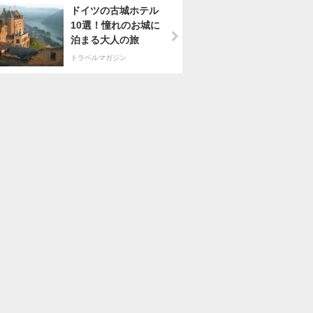
ドイツの古城ホテル
10選！憧れのお城に
泊まる大人の旅
トラベルマガジン