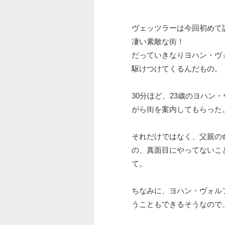
ヴェッツラーは今回初めて
凄い素敵な街！
だっていきなりヨハン・ヴ
駆けつけてくるんだもの。
30分ほど、23歳のヨハン
がら街を案内してもらった
それだけではなく、父親の
の、真面目にやってないこ
て。
ちなみに、ヨハン・ヴォル
うこともできるそうなので