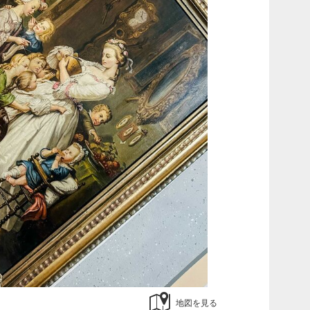
地図を見る