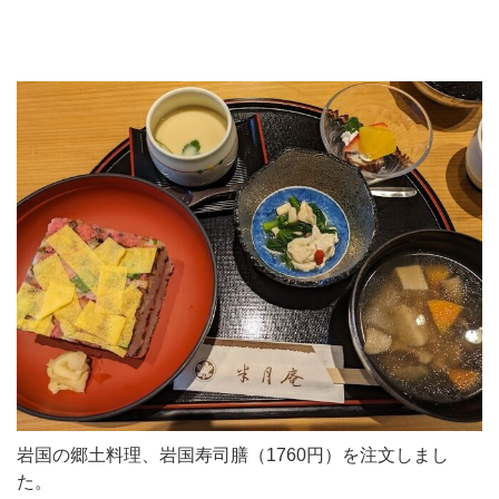
岩国の郷土料理、岩国寿司膳（1760円）を注文しまし
た。