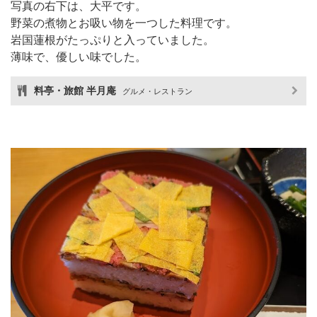
写真の右下は、大平です。
野菜の煮物とお吸い物を一つした料理です。
岩国蓮根がたっぷりと入っていました。
薄味で、優しい味でした。
料亭・旅館 半月庵
グルメ・レストラン