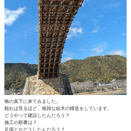
橋の真下に来てみました。
観れば見るほど、複雑な組木の構造をしています。
どうやって建設したんだろう？
施工の順番は？
足場とかどうしたんだろう？