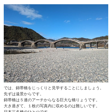
では、錦帯橋をじっくりと見学することにしましょう。
先ずは遠景からです。
錦帯橋は５連のアーチからなる巨大な橋りょうです。
大き過ぎて、１枚の写真内に収めるのは難しいです。
日本三名橋のひとつです。