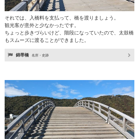
それでは、入橋料を支払って、橋を渡りましょう。
観光客が意外と少なかったです。
ちょっと歩きづらいけど、階段になっていたので、太鼓橋
もスムーズに渡ることができました。
錦帯橋
名所・史跡