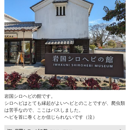
岩国シロヘビの館です。
シロヘビはとても縁起がよいヘビとのことですが、爬虫類
は苦手なので、ここはパスしました。
ヘビを首に巻くとか信じられないです（泣）