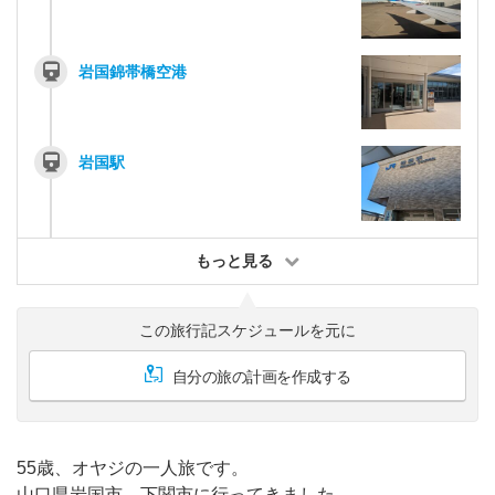
岩国錦帯橋空港
岩国駅
もっと見る
この旅行記スケジュールを元に
自分の旅の計画を作成する
55歳、オヤジの一人旅です。
山口県岩国市、下関市に行ってきました。