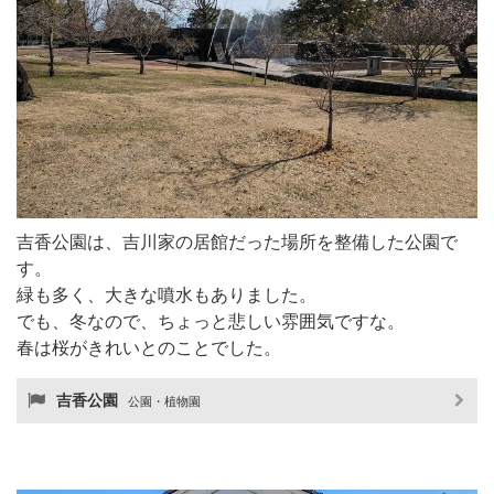
吉香公園は、吉川家の居館だった場所を整備した公園で
す。
緑も多く、大きな噴水もありました。
でも、冬なので、ちょっと悲しい雰囲気ですな。
春は桜がきれいとのことでした。
吉香公園
公園・植物園