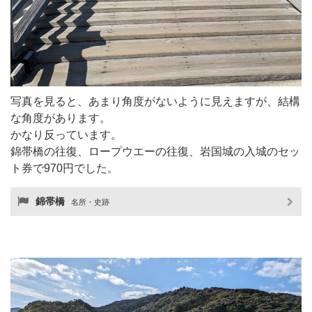
写真を見ると、あまり角度がないように見えますが、結構
な角度があります。
かなり反っています。
錦帯橋の往復、ロープウエーの往復、岩国城の入城のセッ
ト券で970円でした。
錦帯橋
名所・史跡