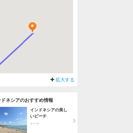
拡大する
ンドネシアのおすすめ情報
インドネシアの美し
いビーチ
テーマ