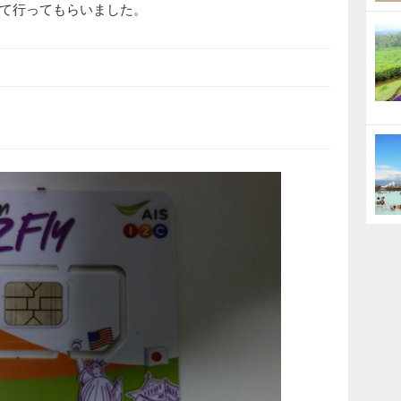
て行ってもらいました。