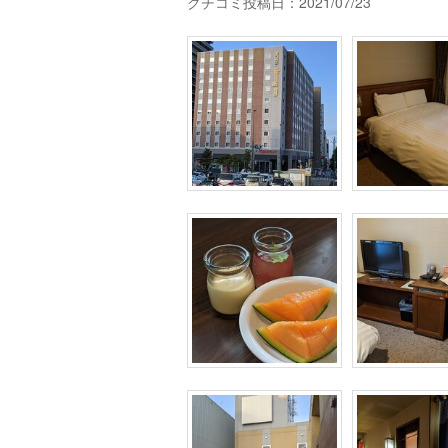
クチコミ投稿日：2021/07/23