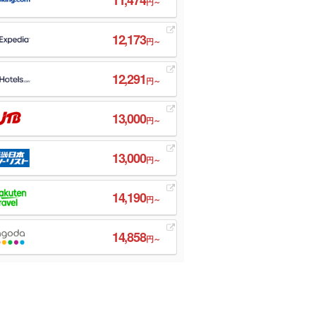
円～
12,173
円～
12,291
円～
13,000
円～
13,000
円～
14,190
円～
14,858
円～