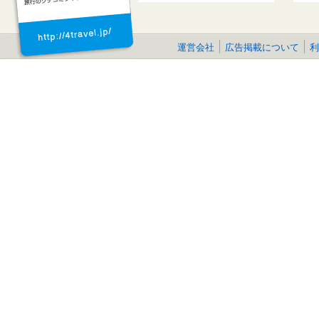
運営会社
広告掲載について
利