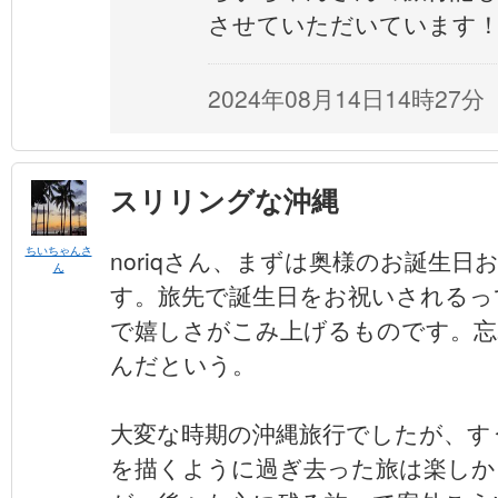
させていただいています
2024年08月14日14時27分
スリリングな沖縄
ちいちゃんさ
noriqさん、まずは奥様のお誕生
ん
す。旅先で誕生日をお祝いされるっ
で嬉しさがこみ上げるものです。
んだという。
大変な時期の沖縄旅行でしたが、す
を描くように過ぎ去った旅は楽しか