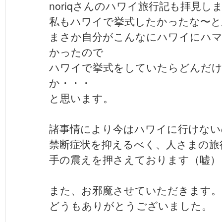
noriqさんのハワイ旅行記も拝見し
私もハワイで挙式したかったな〜と
まさか自分がこんなにハワイにハ
かったので
ハワイで挙式をしていたらどんだ
か・・・
と思います。
諸事情により今はハワイに行けない
禁断症状を抑えるべく、人さまの旅
手の震えを押さえております（嘘）
また、お邪魔させていただきます。
どうもありがとうございました。