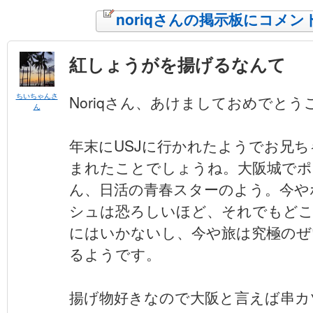
noriqさんの掲示板にコメン
紅しょうがを揚げるなんて
ちいちゃんさ
Noriqさん、あけましておめでと
ん
年末にUSJに行かれたようでお兄
まれたことでしょうね。大阪城でポ
ん、日活の青春スターのよう。今や
シュは恐ろしいほど、それでもど
にはいかないし、今や旅は究極のぜ
るようです。
揚げ物好きなので大阪と言えば串カ