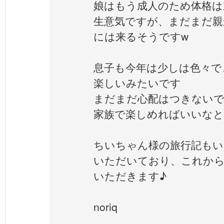
娘はもう成人のため体格は
生意気ですが、まだまだ親
には来るそうですw
息子も今年は少しは色々で
楽しいみたいです
まだまだ心配はつきない
家族で楽しめればいいな
ちいちゃん様の旅行記もい
いただいており、これか
いただきます♪
noriq