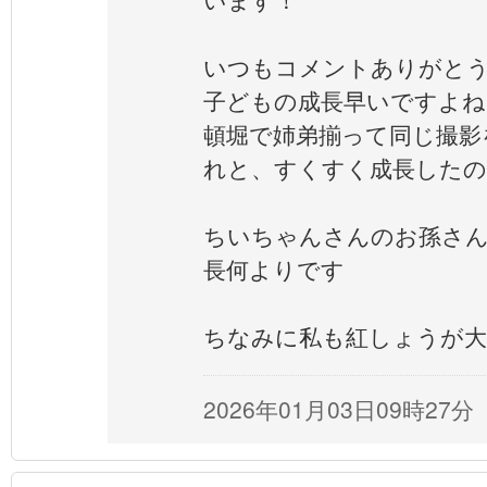
いつもコメントありがと
子どもの成長早いですよね
頓堀で姉弟揃って同じ撮影
れと、すくすく成長したの
ちいちゃんさんのお孫さ
長何よりです
ちなみに私も紅しょうが大
2026年01月03日09時27分