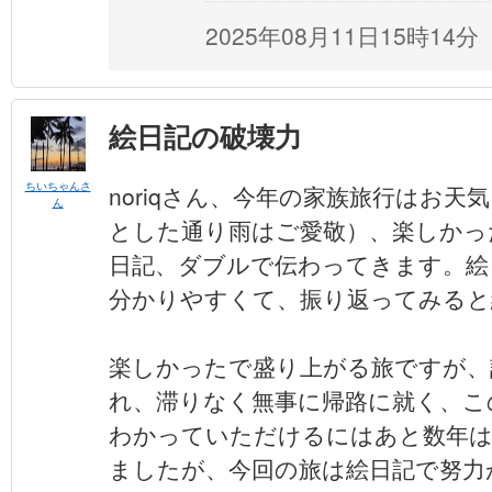
2025年08月11日15時14分
絵日記の破壊力
ちいちゃんさ
noriqさん、今年の家族旅行はお
ん
とした通り雨はご愛敬）、楽しかっ
日記、ダブルで伝わってきます。絵
分かりやすくて、振り返ってみると
楽しかったで盛り上がる旅ですが、
れ、滞りなく無事に帰路に就く、こ
わかっていただけるにはあと数年は
ましたが、今回の旅は絵日記で努力