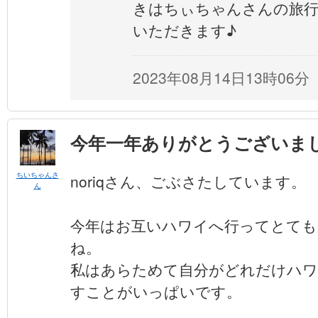
きはちぃちゃんさんの旅行
いただきます♪
2023年08月14日13時06分
今年一年ありがとうございま
ちいちゃんさ
noriqさん、ごぶさたしています。
ん
今年はお互いハワイへ行ってとても
ね。
私はあらためて自分がどれだけハワ
すことがいっぱいです。