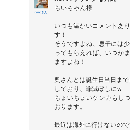
ちいちゃん様
noriqさん
いつも温かいコメントあ
す！
そうですよね、息子には少
ってもらえれば、いつか
ますよね！
奥さんとは誕生日当日まで
しており、罪滅ぼしにw
ちょいちょいケンカもし
おります。
最近は海外に行けないので