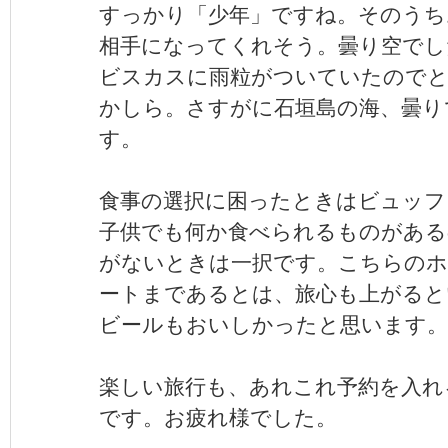
すっかり「少年」ですね。そのうち
相手になってくれそう。曇り空でし
ビスカスに雨粒がついていたので
かしら。さすがに石垣島の海、曇り
す。
食事の選択に困ったときはビュッフ
子供でも何か食べられるものがある
がないときは一択です。こちらのホ
ートまであるとは、旅心も上がると
ビールもおいしかったと思います。
楽しい旅行も、あれこれ予約を入れ
です。お疲れ様でした。