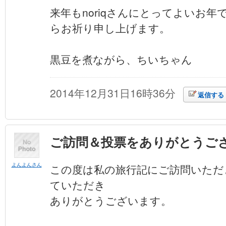
来年もnoriqさんにとってよいお
らお祈り申し上げます。
黒豆を煮ながら、ちいちゃん
2014年12月31日16時36分
返信する
ご訪問＆投票をありがとうご
よんよんさん
この度は私の旅行記にご訪問いただ
ていただき
ありがとうございます。