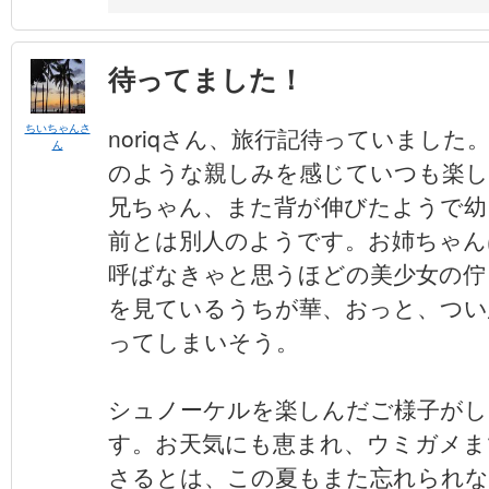
待ってました！
ちいちゃんさ
noriqさん、旅行記待っていまし
ん
のような親しみを感じていつも楽
兄ちゃん、また背が伸びたようで幼
前とは別人のようです。お姉ちゃん
呼ばなきゃと思うほどの美少女の佇
を見ているうちが華、おっと、つい
ってしまいそう。
シュノーケルを楽しんだご様子がし
す。お天気にも恵まれ、ウミガメま
さるとは、この夏もまた忘れられな