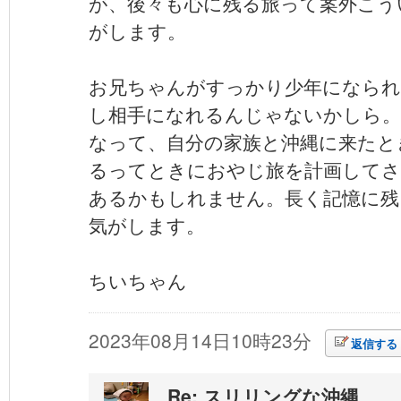
が、後々も心に残る旅って案外こう
がします。
お兄ちゃんがすっかり少年になられ
し相手になれるんじゃないかしら。
なって、自分の家族と沖縄に来たと
るってときにおやじ旅を計画してさ
あるかもしれません。長く記憶に残
気がします。
ちいちゃん
2023年08月14日10時23分
返信する
Re: スリリングな沖縄