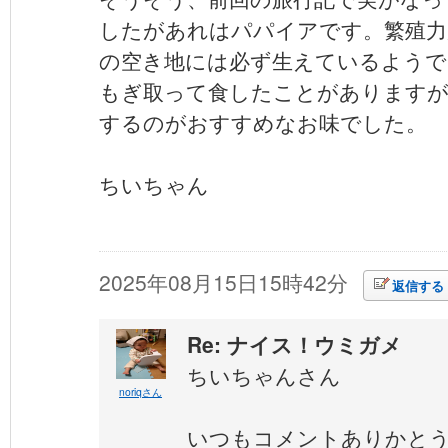
したがあれはパパイアです。繁殖力
の空き地には必ず生えているようで
もぎ取って食したことがありますが
するのがおすすめなお味でした。
ちいちゃん
2025年08月15日15時42分
返信する
Re: ナイス！ウミガメ
ちいちゃんさん
noriqさん
いつもコメントありかと