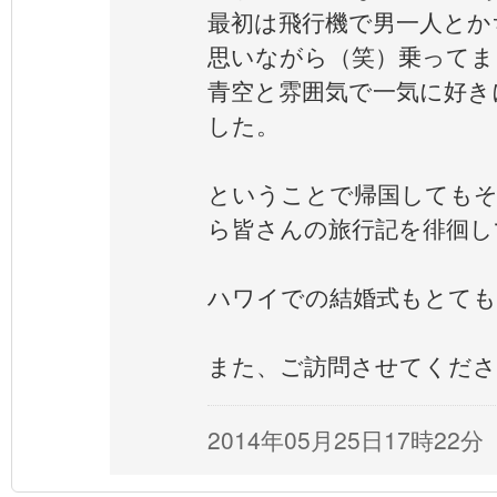
最初は飛行機で男一人とか
思いながら（笑）乗ってま
青空と雰囲気で一気に好き
した。
ということで帰国してもそ
ら皆さんの旅行記を徘徊し
ハワイでの結婚式もとても
また、ご訪問させてくださ
2014年05月25日17時22分