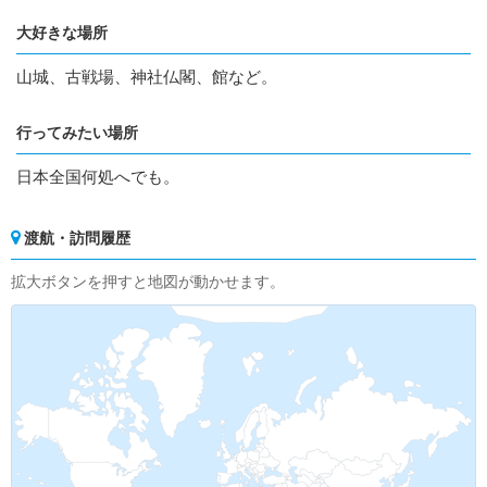
大好きな場所
山城、古戦場、神社仏閣、館など。
行ってみたい場所
日本全国何処へでも。
渡航・訪問履歴
拡大ボタンを押すと地図が動かせます。