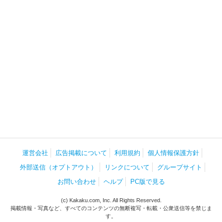
運営会社
広告掲載について
利用規約
個人情報保護方針
外部送信（オプトアウト）
リンクについて
グループサイト
お問い合わせ
ヘルプ
PC版で見る
(c) Kakaku.com, Inc. All Rights Reserved.
掲載情報・写真など、すべてのコンテンツの無断複写・転載・公衆送信等を禁じま
す。