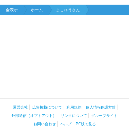
全表示
ホーム
ましゅうさん
運営会社
広告掲載について
利用規約
個人情報保護方針
外部送信（オプトアウト）
リンクについて
グループサイト
お問い合わせ
ヘルプ
PC版で見る