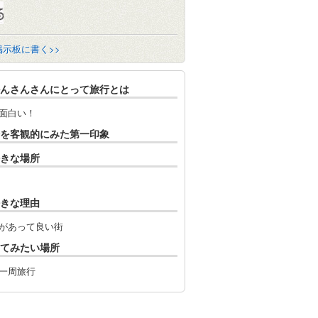
掲示板に書く>>
んさんさんにとって旅行とは
面白い！
を客観的にみた第一印象
きな場所
きな理由
があって良い街
てみたい場所
一周旅行