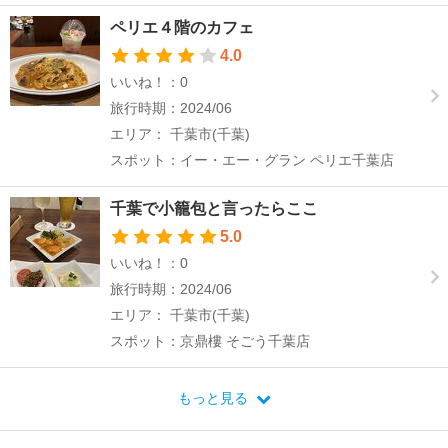
ペリエ４階のカフェ
4.0
いいね！：0
旅行時期：2024/06
エリア： 千葉市(千葉)
スポット：イー・エー・グラン ペリエ千葉店
千葉で小籠包と言ったらここ
5.0
いいね！：0
旅行時期：2024/06
エリア： 千葉市(千葉)
スポット：京鼎樓 そごう千葉店
もっと見る