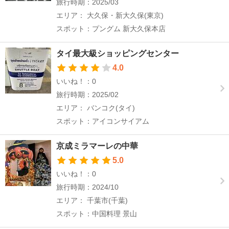
旅行時期：2025/03
エリア： 大久保・新大久保(東京)
スポット：プングム 新大久保本店
タイ最大級ショッピングセンター
4.0
いいね！：0
旅行時期：2025/02
エリア： バンコク(タイ)
スポット：アイコンサイアム
京成ミラマーレの中華
5.0
いいね！：0
旅行時期：2024/10
エリア： 千葉市(千葉)
スポット：中国料理 景山