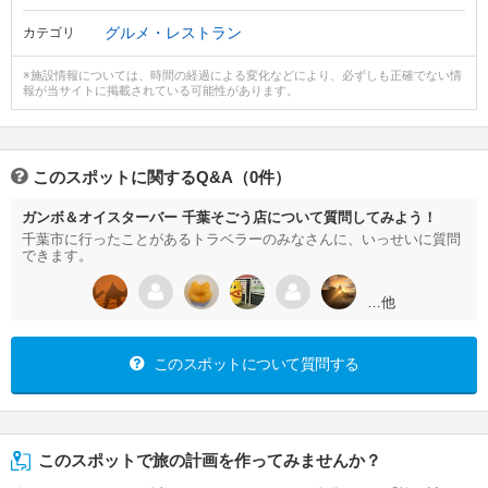
グルメ・レストラン
カテゴリ
※施設情報については、時間の経過による変化などにより、必ずしも正確でない情
報が当サイトに掲載されている可能性があります。
このスポットに関するQ&A（0件）
ガンボ＆オイスターバー 千葉そごう店について質問してみよう！
千葉市に行ったことがあるトラベラーのみなさんに、いっせいに質問
できます。
…他
このスポットについて質問する
このスポットで旅の計画を作ってみませんか？