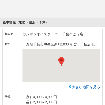
基本情報（地図・住所・予算）
ガンボ＆オイスターバー 千葉そごう店
施設名
千葉県千葉市中央区新町1000 そごう千葉店 10F
住所
大きな地図を見る
（夜）4,000～4,999円
予算
（昼）2,000～2,999円