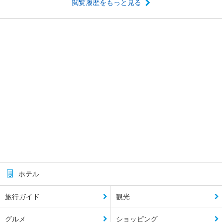
閲覧履歴をもっと見る
ホテル
旅行ガイド
観光
グルメ
ショッピング