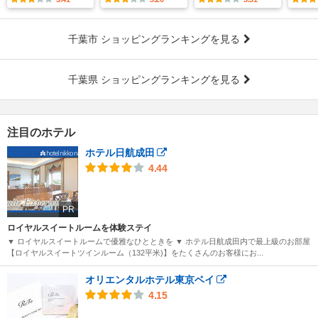
千葉市 ショッピングランキングを見る
千葉県 ショッピングランキングを見る
注目のホテル
ホテル日航成田
4.44
PR
ロイヤルスイートルームを体験ステイ
▼ ロイヤルスイートルームで優雅なひとときを ▼ ホテル日航成田内で最上級のお部屋
【ロイヤルスイートツインルーム（132平米)】をたくさんのお客様にお...
オリエンタルホテル東京ベイ
4.15