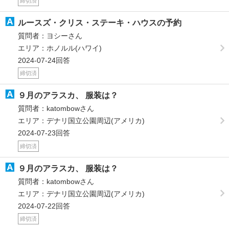
締切済
ルースズ・クリス・ステーキ・ハウスの予約
質問者：ヨシーさん
エリア：ホノルル(ハワイ)
2024-07-24回答
締切済
９月のアラスカ、 服装は？
質問者：katombowさん
エリア：デナリ国立公園周辺(アメリカ)
2024-07-23回答
締切済
９月のアラスカ、 服装は？
質問者：katombowさん
エリア：デナリ国立公園周辺(アメリカ)
2024-07-22回答
締切済