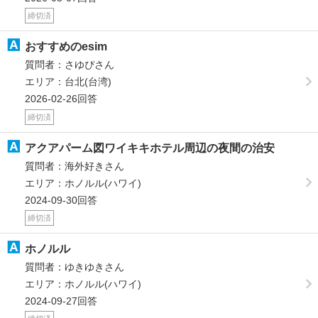
締切済
おすすめのesim
質問者：さゆぴさん
エリア：台北(台湾)
2026-02-26回答
締切済
アクアパーム図ワイキキホテル周辺の夜間の治安
質問者：海外好きさん
エリア：ホノルル(ハワイ)
2024-09-30回答
締切済
ホノルル
質問者：ゆきゆきさん
エリア：ホノルル(ハワイ)
2024-09-27回答