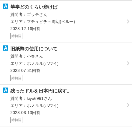
竿亭どのくらい歩けば
質問者：ゴッチさん
エリア：マチュピチュ周辺(ペルー)
2023-12-16回答
締切済
旧紙幣の使用について
質問者：小春さん
エリア：ホノルル(ハワイ)
2023-07-31回答
締切済
残ったドルを日本円に戻す。
質問者：kiyo6961さん
エリア：ホノルル(ハワイ)
2023-06-13回答
締切済