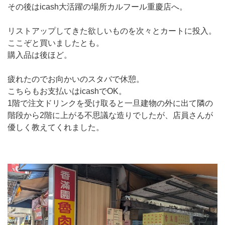
その後はicash大活躍の場所カルフール重慶店へ。
リストアップしてきた欲しいものを次々とカートに投入。
ここぞと買いましたとも。
購入品は後ほど。
疲れたのでお向かいのスタバで休憩。
こちらもお支払いはicashでOK。
1階で注文ドリンクを受け取ると一旦建物の外に出て隣の
階段から2階に上がる不思議な造りでしたが、店員さんが
優しく教えてくれました。