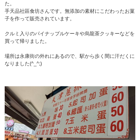
た。
手天品社區食坊さんです。無添加の素材にこだわったお菓
子を作って販売されています。
クルミ入りのパイナップルケーキや烏龍茶クッキーなどを
買って帰りました。
場所は永康街の外れにあるので、駅から歩く間に汗だくに
なりました(^_^;)