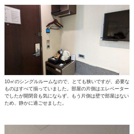
10㎡のシングルルームなので、とても狭いですが、必要な
ものはすべて揃っていました。部屋の片側はエレベーター
でしたが開閉音も気にならず、もう片側は壁で部屋はない
ため、静かに過ごせました。