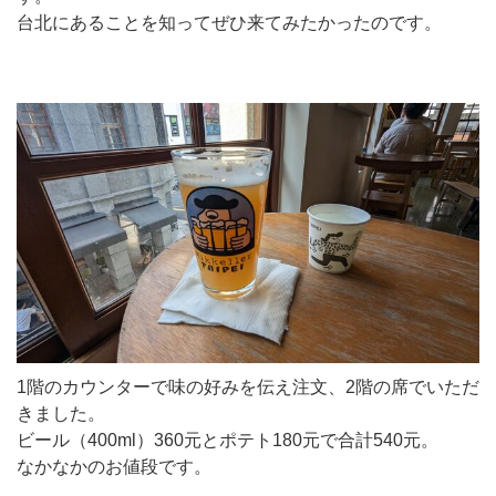
台北にあることを知ってぜひ来てみたかったのです。
1階のカウンターで味の好みを伝え注文、2階の席でいただ
きました。
ビール（400ml）360元とポテト180元で合計540元。
なかなかのお値段です。