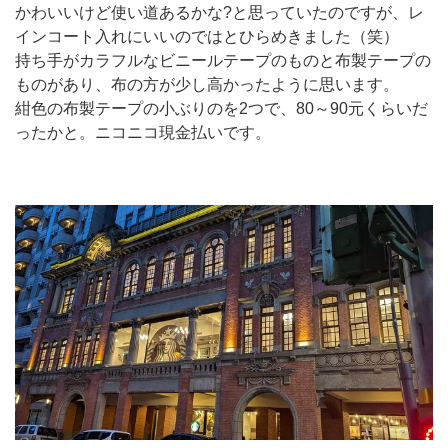
かわいいけど使い道あるかな?と思っていたのですが、レ
インコート入れにいいのではとひらめきました（笑）
持ち手がカラフルなビニールテープのものと布製テープの
ものがあり、布の方が少し高かったように思います。
紺色の布製テープの小ぶりのを2つで、80～90元くらいだ
ったかと。ニコニコ現金払いです。