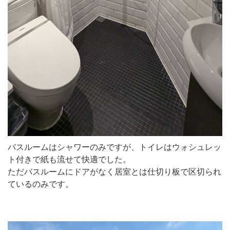
バスルームはシャワーのみですが、トイレはウォシュレッ
ト付きで紙も流せて快適でした。
ただバスルームにドアがなく居室とは仕切り板で区切られ
ているのみです。