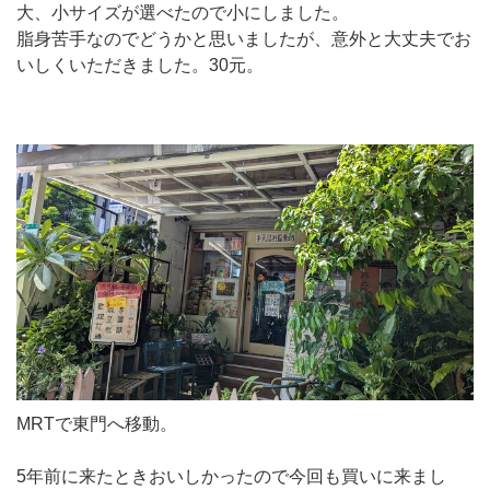
大、小サイズが選べたので小にしました。
脂身苦手なのでどうかと思いましたが、意外と大丈夫でお
いしくいただきました。30元。
MRTで東門へ移動。
5年前に来たときおいしかったので今回も買いに来まし