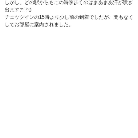
しかし、どの駅からもこの時季歩くのはまあまあ汗が噴き
出ます(^_^;)
チェックインの15時より少し前の到着でしたが、間もなく
してお部屋に案内されました。