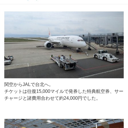
関空からJALで台北へ。
チケットは往復15,000マイルで発券した特典航空券、サー
チャージと諸費用合わせて約24,000円でした。