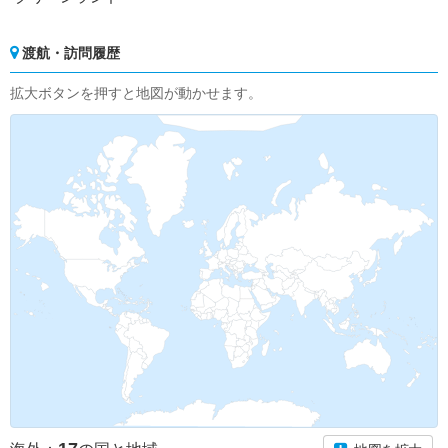
渡航・訪問履歴
拡大ボタンを押すと地図が動かせます。