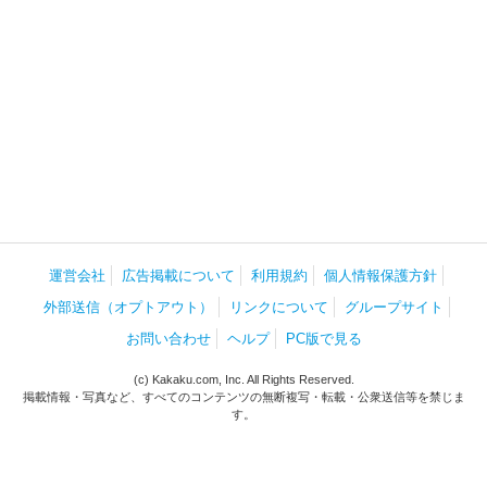
運営会社
広告掲載について
利用規約
個人情報保護方針
外部送信（オプトアウト）
リンクについて
グループサイト
お問い合わせ
ヘルプ
PC版で見る
(c) Kakaku.com, Inc. All Rights Reserved.
掲載情報・写真など、すべてのコンテンツの無断複写・転載・公衆送信等を禁じま
す。