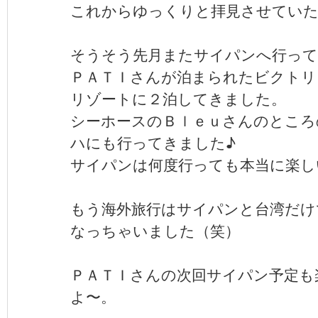
これからゆっくりと拝見させてい
そうそう先月またサイパンへ行って
ＰＡＴＩさんが泊まられたビクトリ
リゾートに２泊してきました。
シーホースのＢｌｅｕさんのところ
ハにも行ってきました♪
サイパンは何度行っても本当に楽し
もう海外旅行はサイパンと台湾だけ
なっちゃいました（笑）
ＰＡＴＩさんの次回サイパン予定も
よ〜。