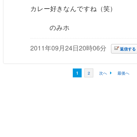
カレー好きなんですね（笑）
のみホ
2011年09月24日20時06分
返信する
1
2
次へ
最後へ