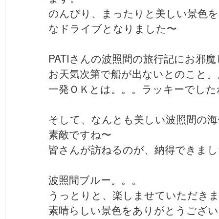
のんびり、まったりと美しい景色を
なドライブとなりました〜
PATIさんの波照間の旅行記にお邪
お天気次第で船が出ないとのこと。
一発ＯＫとは。。。ラッキーでした
そして、なんとも美しい波照間の海
素敵ですね〜
皆さんが訪ねるのが、納得できまし
波照間ブルー。。。
うっとりと、楽しませていただき
素晴らしい景色をありがとうございまし