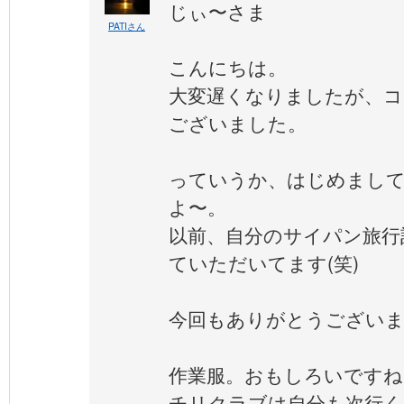
じぃ〜さま
PATIさん
こんにちは。
大変遅くなりましたが、
ございました。
っていうか、はじめまし
よ〜。
以前、自分のサイパン旅行
ていただいてます(笑)
今回もありがとうござい
作業服。おもしろいですね
チリクラブは自分も次行く