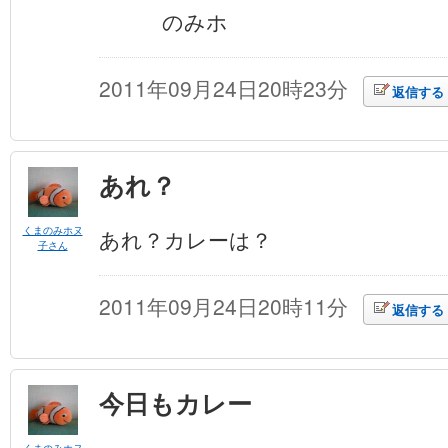
のみホ
2011年09月24日20時23分
返信する
あれ？
くまのみホヌ
あれ？カレーは？
子さん
2011年09月24日20時11分
返信する
今日もカレー
くまのみホヌ