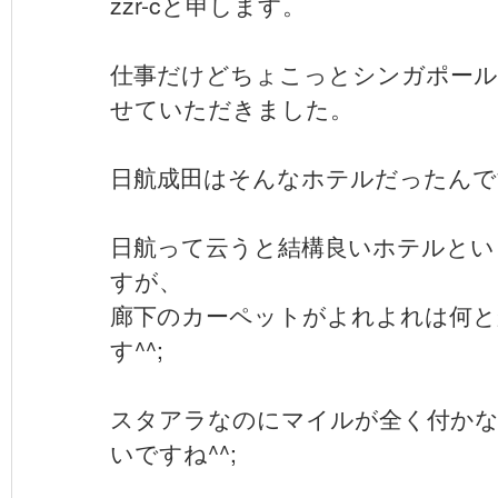
zzr-cと申します。
仕事だけどちょこっとシンガポール
せていただきました。
日航成田はそんなホテルだったんで
日航って云うと結構良いホテルとい
すが、
廊下のカーペットがよれよれは何と
す^^;
スタアラなのにマイルが全く付か
いですね^^;