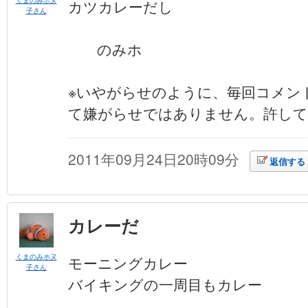
カツカレーだし
子さん
のみホ
※いやがらせのように、毎回コメン
て嫌がらせではありません。許して
2011年09月24日20時09分
返信する
カレーだ
くまのみホヌ
モーニングカレー
子さん
バイキングの一周目もカレー