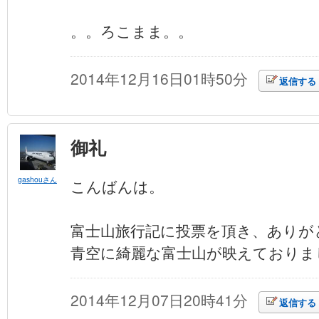
。。ろこまま。。
2014年12月16日01時50分
返信する
御礼
gashouさん
こんばんは。
富士山旅行記に投票を頂き、ありが
青空に綺麗な富士山が映えておりま
2014年12月07日20時41分
返信する