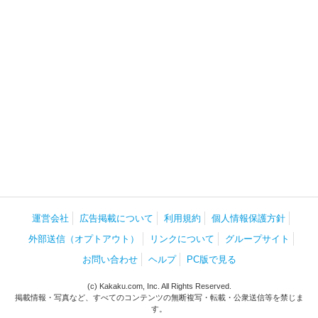
運営会社
広告掲載について
利用規約
個人情報保護方針
外部送信（オプトアウト）
リンクについて
グループサイト
お問い合わせ
ヘルプ
PC版で見る
(c) Kakaku.com, Inc. All Rights Reserved.
掲載情報・写真など、すべてのコンテンツの無断複写・転載・公衆送信等を禁じま
す。