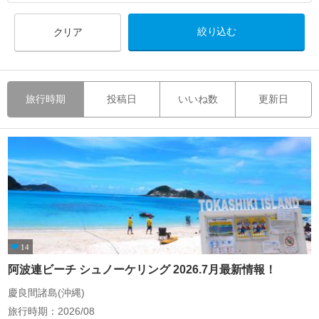
クリア
旅行時期
投稿日
いいね数
更新日
14
阿波連ビーチ シュノーケリング 2026.7月最新情報！
慶良間諸島(沖縄)
旅行時期：2026/08