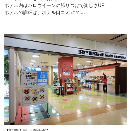
ホテル内はハロウイーンの飾りつけで楽しさUP！
ホテルの詳細は、ホテル口コミ にて…