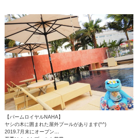
【パームロイヤルNAHA】
ヤシの木に囲まれた屋外プールがあります(^^)
2019.7月末にオープン…