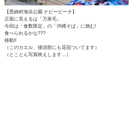
【恩納村海浜公園 ナビービーチ】
正面に見えるは「万座毛」
今回は「食数限定」の「沖縄そば」に挑む!
食べられるかな???
移動!!
（このカエル、後頭部にも花冠ついてます）
（とことん写真映えします…）