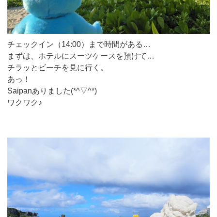
チェックイン（14:00）まで時間がある…
まずは、ホテルにスーツケースを預けて…
チラッとビーチを見に行く。
あっ！
Saipanありました(*^▽^*)
ワクワク♪