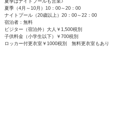
夏季はナイトプールも営業♪
夏季（4月～10月）10：00～20：00
ナイトプール（20歳以上）20：00～22：00
宿泊者：無料
ビジター（宿泊外）大人￥1,500税別
子供料金（小学生以下）￥700税別
ロッカー付更衣室￥1000税別 無料更衣室もあり