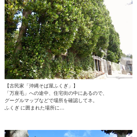
【古民家「沖縄そば屋ふくぎ」】
「万座毛」への途中、住宅街の中にあるので、
グーグルマップなどで場所を確認してネ。
ふくぎ に囲まれた場所に…