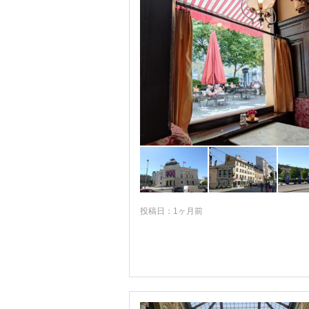
投稿日：1ヶ月前