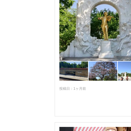
投稿日：1ヶ月前