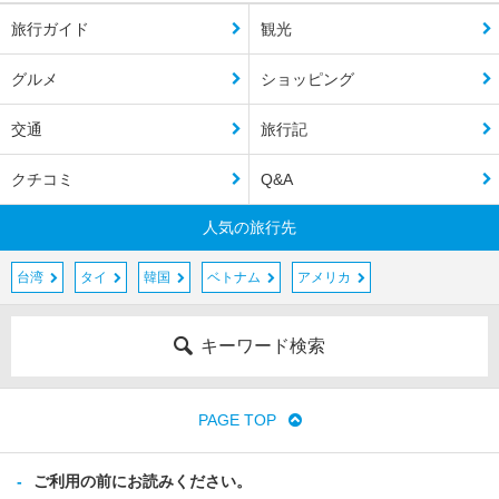
旅行ガイド
観光
グルメ
ショッピング
交通
旅行記
クチコミ
Q&A
人気の旅行先
台湾
タイ
韓国
ベトナム
アメリカ
キーワード検索
PAGE TOP
ご利用の前にお読みください。