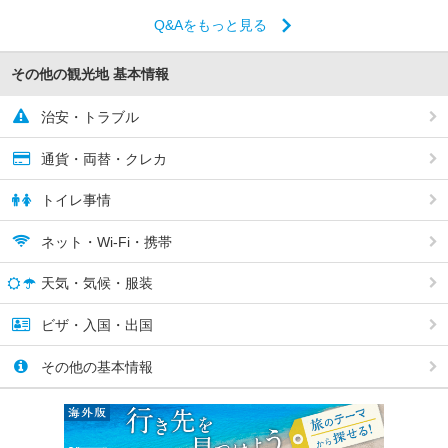
Q&Aをもっと見る
その他の観光地 基本情報
治安・トラブル
通貨・両替・クレカ
トイレ事情
ネット・Wi-Fi・携帯
天気・気候・服装
ビザ・入国・出国
その他の基本情報