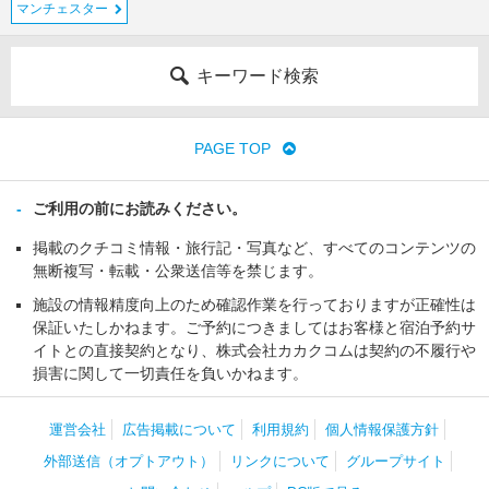
マンチェスター
キーワード検索
PAGE TOP
ご利用の前にお読みください。
掲載のクチコミ情報・旅行記・写真など、すべてのコンテンツの
無断複写・転載・公衆送信等を禁じます。
施設の情報精度向上のため確認作業を行っておりますが正確性は
保証いたしかねます。ご予約につきましてはお客様と宿泊予約サ
イトとの直接契約となり、株式会社カカクコムは契約の不履行や
損害に関して一切責任を負いかねます。
運営会社
広告掲載について
利用規約
個人情報保護方針
外部送信（オプトアウト）
リンクについて
グループサイト