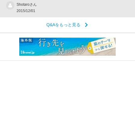
Shotaroさん
2015/12/01
Q&Aをもっと見る