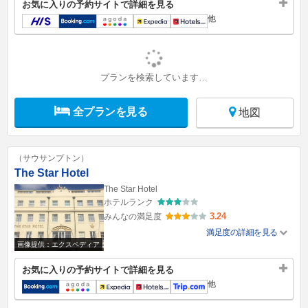
お気に入りの予約サイトで詳細を見る
他
プランを検索しています…
全プランを見る
地図
（サウサンプトン）
The Star Hotel
The Star Hotel
ホテルランク
3.24
みんなの満足度
満足度の詳細を見る
画像提供：エクスペディア
お気に入りの予約サイトで詳細を見る
他