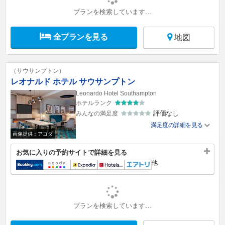
プランを検索しています…
全プランを見る
地図
（サウサンプトン）
レオナルド ホテル サウサンプトン
Leonardo Hotel Southampton
ホテルランク
評価なし
みんなの満足度
満足度の詳細を見る
画像提供：アゴダ
お気に入りの予約サイトで詳細を見る
他
プランを検索しています…