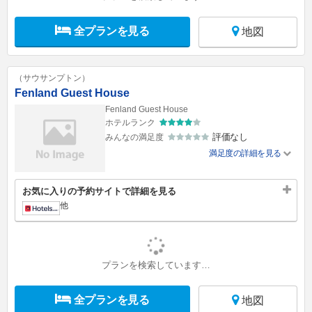
全プランを見る
地図
（サウサンプトン）
Fenland Guest House
Fenland Guest House
ホテルランク
評価なし
みんなの満足度
満足度の詳細を見る
お気に入りの予約サイトで詳細を見る
他
プランを検索しています…
全プランを見る
地図