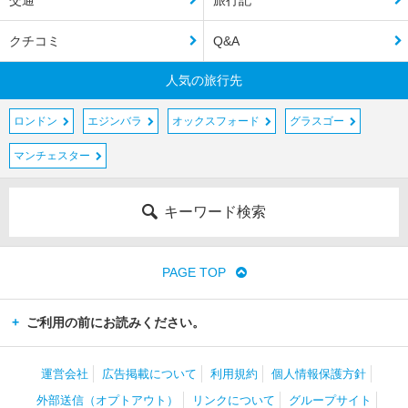
クチコミ
Q&A
人気の旅行先
ロンドン
エジンバラ
オックスフォード
グラスゴー
マンチェスター
キーワード検索
PAGE TOP
ご利用の前にお読みください。
運営会社
広告掲載について
利用規約
個人情報保護方針
外部送信（オプトアウト）
リンクについて
グループサイト