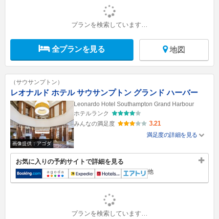
プランを検索しています…
全プランを見る
地図
（サウサンプトン）
レオナルド ホテル サウサンプトン グランド ハーバー
Leonardo Hotel Southampton Grand Harbour
ホテルランク
3.21
みんなの満足度
満足度の詳細を見る
画像提供：アゴダ
お気に入りの予約サイトで詳細を見る
他
プランを検索しています…