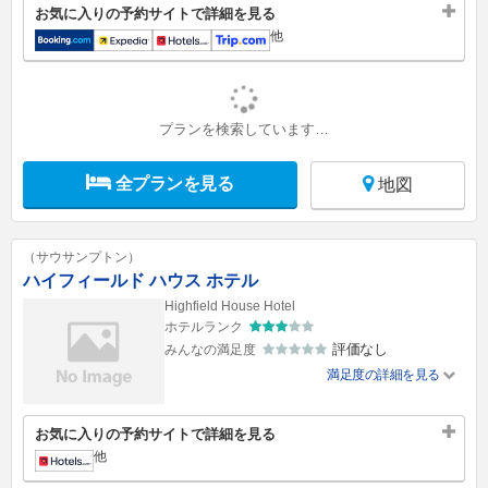
お気に入りの予約サイトで詳細を見る
他
プランを検索しています…
全プランを見る
地図
（サウサンプトン）
ハイフィールド ハウス ホテル
Highfield House Hotel
ホテルランク
評価なし
みんなの満足度
満足度の詳細を見る
お気に入りの予約サイトで詳細を見る
他