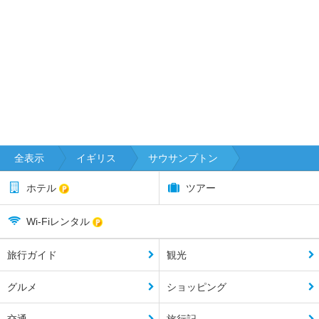
全表示
イギリス
サウサンプトン
ホテル
ツアー
Wi-Fiレンタル
旅行ガイド
観光
グルメ
ショッピング
交通
旅行記