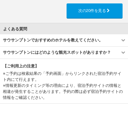
次の20件を見る
よくある質問
サウサンプトンでおすすめのホテルを教えてください。
サウサンプトンにはどのような観光スポットがありますか？
【ご利用上の注意】
※ご予約は検索結果の「予約画面」からリンクされた宿泊予約サイ
ト内にて行えます。
※情報更新のタイミング等の理由により、宿泊予約サイトの情報と
相違が発生することがあります。予約の際は必ず宿泊予約サイトの
情報をご確認ください。