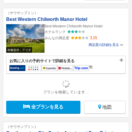
（サウサンプトン）
Best Western Chilworth Manor Hotel
Best Western Chilworth Manor Hotel
ホテルランク
3.15
みんなの満足度
満足度の詳細を見る
画像提供：アゴダ
お気に入りの予約サイトで詳細を見る
他
プランを検索しています…
全プランを見る
地図
（サウサンプトン）