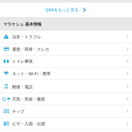
Q&Aをもっと見る
マラケシュ 基本情報
治安・トラブル
通貨・両替・クレカ
トイレ事情
ネット・Wi-Fi・携帯
郵便・電話
天気・気候・服装
チップ
ビザ・入国・出国