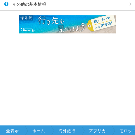
その他の基本情報
全表示
ホーム
海外旅行
アフリカ
モロッ