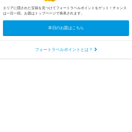
エリアに隠された宝箱を見つけてフォートラベルポイントをゲット！チャンス
は一日一回。お題はトップページで発表されます。
本日のお題はこちら
フォートラベルポイントとは？