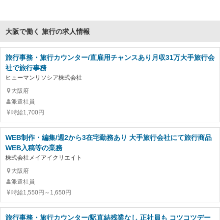
大阪で働く 旅行の求人情報
旅行事務・旅行カウンター/直雇用チャンスあり月収31万大手旅行会
社で旅行事務
ヒューマンリソシア株式会社
大阪府
派遣社員
時給1,700円
WEB制作・編集/週2から3在宅勤務あり 大手旅行会社にて旅行商品
WEB入稿等の業務
株式会社メイアイクリエイト
大阪府
派遣社員
時給1,550円～1,650円
旅行事務・旅行カウンター/駅直結残業なし 正社員も コツコツデー