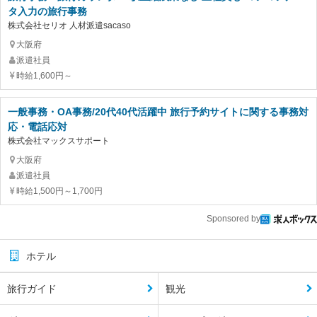
タ入力の旅行事務
株式会社セリオ 人材派遣sacaso
大阪府
派遣社員
時給1,600円～
一般事務・OA事務/20代40代活躍中 旅行予約サイトに関する事務対
応・電話応対
株式会社マックスサポート
大阪府
派遣社員
時給1,500円～1,700円
Sponsored by
ホテル
旅行ガイド
観光