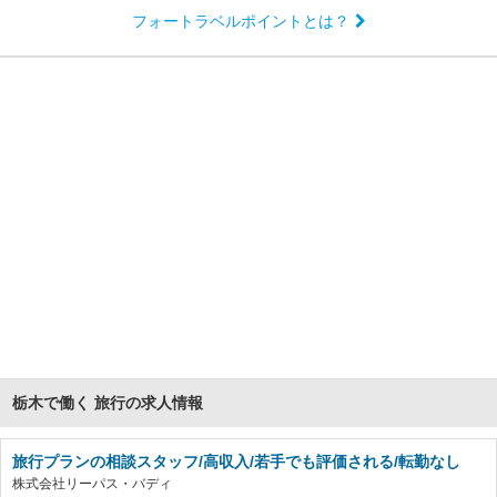
フォートラベルポイントとは？
栃木で働く 旅行の求人情報
旅行プランの相談スタッフ/高収入/若手でも評価される/転勤なし
株式会社リーパス・バディ