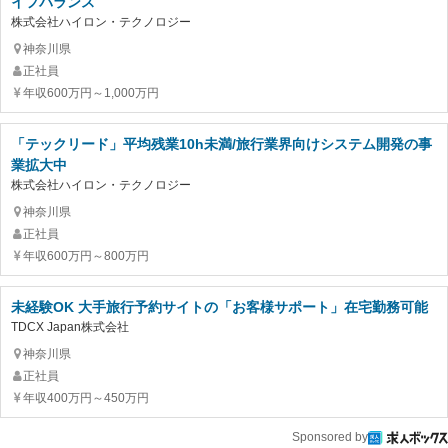
イフバランス
株式会社ハイロン・テクノロジー
神奈川県
正社員
年収600万円～1,000万円
「テックリード」平均残業10h未満/旅行業界向けシステム開発の事
業拡大中
株式会社ハイロン・テクノロジー
神奈川県
正社員
年収600万円～800万円
未経験OK 大手旅行予約サイトの「お客様サポート」在宅勤務可能
TDCX Japan株式会社
神奈川県
正社員
年収400万円～450万円
Sponsored by