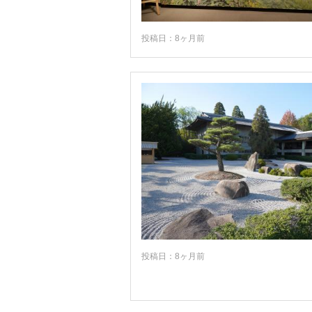
投稿日：8ヶ月前
投稿日：8ヶ月前