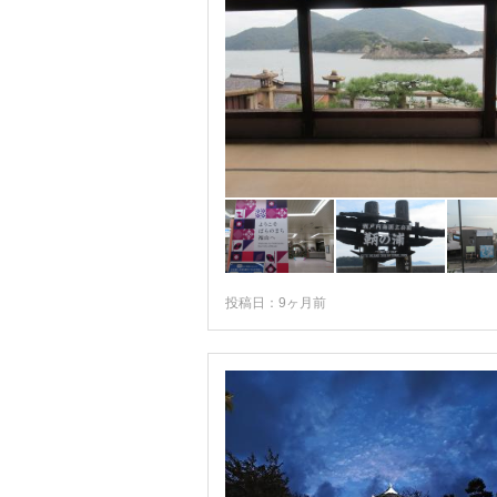
投稿日：9ヶ月前