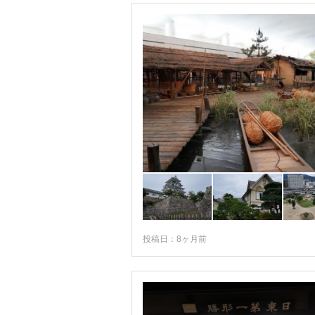
投稿日：8ヶ月前