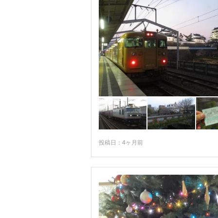
投稿日：4ヶ月前