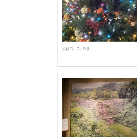
投稿日：7ヶ月前