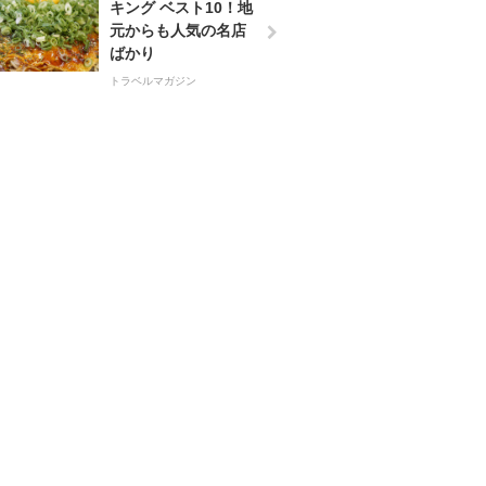
キング ベスト10！地
元からも人気の名店
ばかり
トラベルマガジン