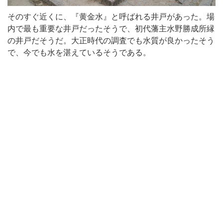
そのすぐ近くに、『黄金水』と呼ばれる井戸があった。場
内で最も重要な井戸だったそうで、初代藩主水野勝成所縁
の井戸だそうだ。大正時代の調査でも水質が良かったそう
で、今でも水を湛えているそうである。