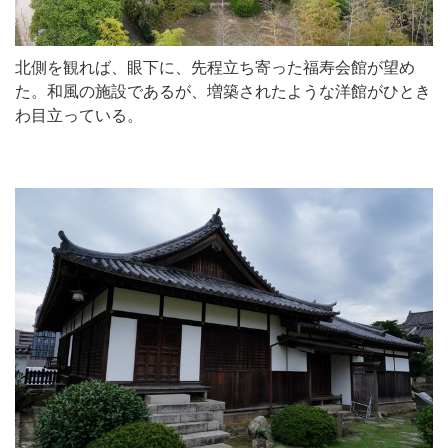
北側を観れば、眼下に、先程立ち寄った福寿会館が望め
た。和風の施設であるが、増築されたような洋館がひとき
わ目立っている。