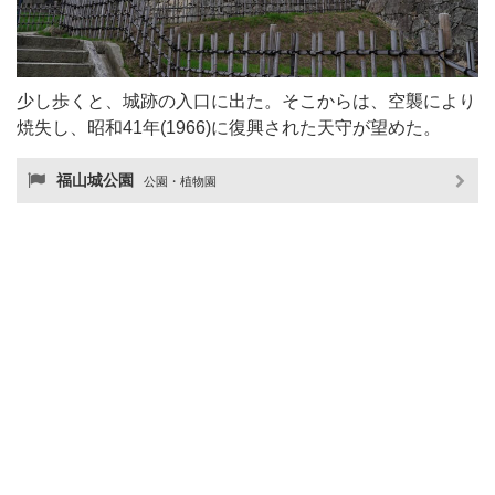
少し歩くと、城跡の入口に出た。そこからは、空襲により
焼失し、昭和41年(1966)に復興された天守が望めた。
福山城公園
公園・植物園