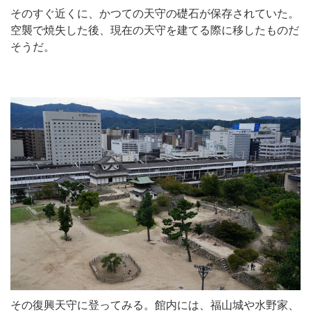
そのすぐ近くに、かつての天守の礎石が保存されていた。
空襲で焼失した後、現在の天守を建てる際に移したものだ
そうだ。
その復興天守に登ってみる。館内には、福山城や水野家、