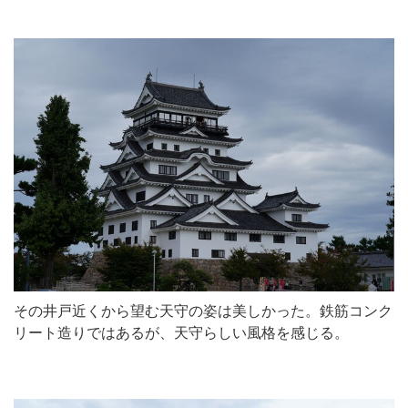
その井戸近くから望む天守の姿は美しかった。鉄筋コンク
リート造りではあるが、天守らしい風格を感じる。