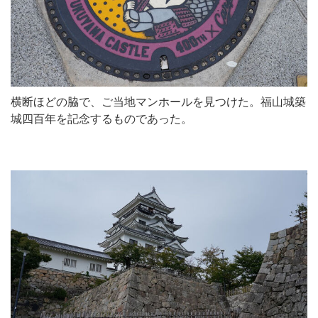
横断ほどの脇で、ご当地マンホールを見つけた。福山城築
城四百年を記念するものであった。