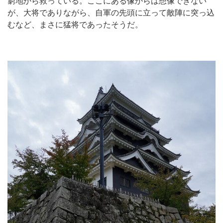
窮地から救っている。ここにある像からは想像できない
が、大将でありながら、自軍の先頭に立って敵陣に突っ込
むなど、まさに猛将であったそうだ。