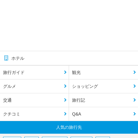
ホテル
旅行ガイド
観光
グルメ
ショッピング
交通
旅行記
クチコミ
Q&A
人気の旅行先