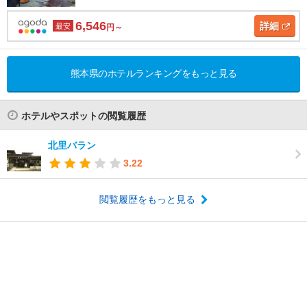
6,546
詳細
最安
円～
熊本県のホテルランキングをもっと見る
ホテルやスポットの閲覧履歴
北里バラン
3.22
閲覧履歴をもっと見る