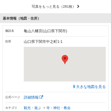
写真をもっと見る
（281枚）
基本情報（地図・住所）
亀山八幡宮(山口県下関市)
施設名
山口県下関市中之町1-1
住所
大きな地図を見る
詳細情報
公式ページ
観光・遊ぶ
寺・神社・教会
カテゴリ