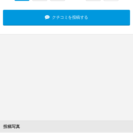
クチコミを投稿する
投稿写真