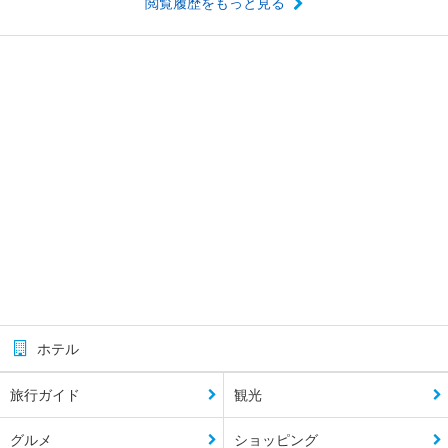
閲覧履歴をもっと見る
ホテル
旅行ガイド
観光
グルメ
ショッピング