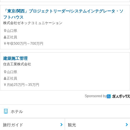
「東京/関西」プロジェクトリーダー/システムインテグレータ・ソ
フトハウス
株式会社ゼネックコミュニケーション
山口県
正社員
年収500万円～700万円
建築施工管理
住吉工業株式会社
山口県
正社員
月給25万円～35万円
Sponsored by
ホテル
旅行ガイド
観光