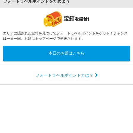
フォートラベルポイントをためよう
エリアに隠された宝箱を見つけてフォートラベルポイントをゲット！チャンス
は一日一回。お題はトップページで発表されます。
本日のお題はこちら
フォートラベルポイントとは？