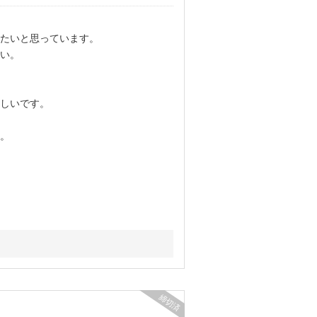
たいと思っています。
い。
しいです。
。
締切済