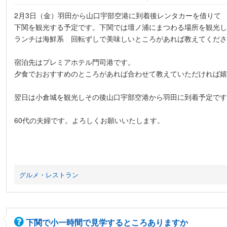
2月3日（金）羽田から山口宇部空港に到着後レンタカーを借りて
下関を観光する予定です。下関では壇ノ浦にまつわる場所を観光し
ランチは海鮮系 回転ずしで美味しいところがあれば教えてくださ
宿泊先はプレミアホテル門司港です。
夕食でおおすすめのところがあれば合わせて教えていただければ嬉
翌日は小倉城を観光しその後山口宇部空港から羽田に到着予定です
60代の夫婦です。よろしくお願いいたします。
グルメ・レストラン
下関で小一時間で見学するところありますか