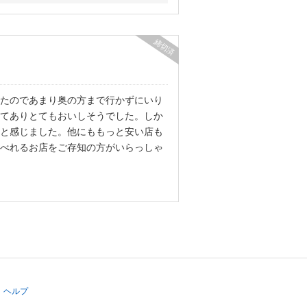
締切済
たのであまり奥の方まで行かずにいり
てありとてもおいしそうでした。しか
と感じました。他にももっと安い店も
べれるお店をご存知の方がいらっしゃ
ヘルプ