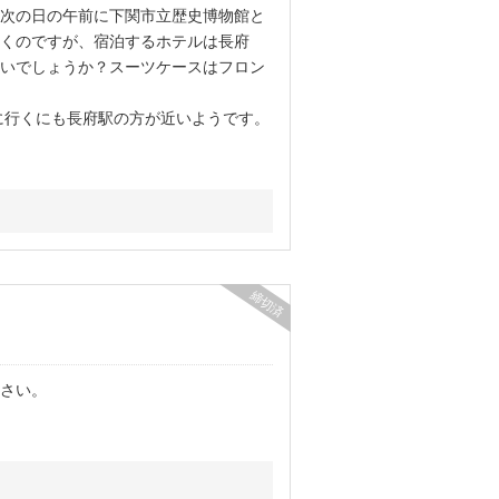
次の日の午前に下関市立歴史博物館と
くのですが、宿泊するホテルは長府
いでしょうか？スーツケースはフロン
に行くにも長府駅の方が近いようです。
締切済
さい。