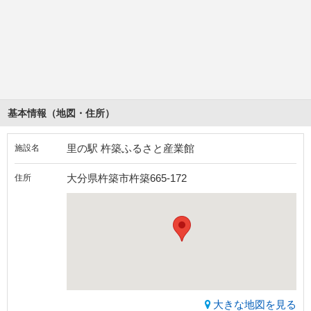
基本情報（地図・住所）
里の駅 杵築ふるさと産業館
施設名
大分県杵築市杵築665-172
住所
大きな地図を見る