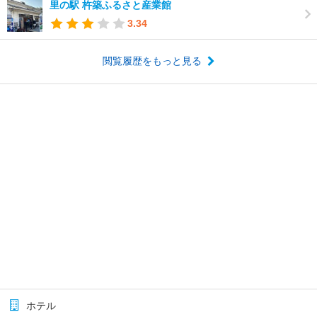
里の駅 杵築ふるさと産業館
3.34
閲覧履歴をもっと見る
ホテル