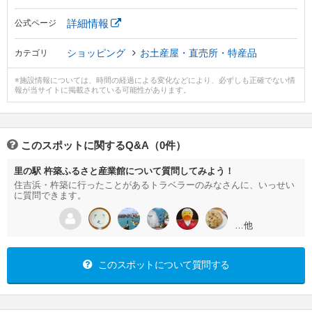
詳細情報
公式ページ
ショッピング
お土産屋・直売所・特産品
カテゴリ
※施設情報については、時間の経過による変化などにより、必ずしも正確でない情
報が当サイトに掲載されている可能性があります。
このスポットに関するQ&A（0件）
里の駅 杵築ふるさと産業館について質問してみよう！
住吉浜・杵築に行ったことがあるトラベラーのみなさんに、いっせい
に質問できます。
…他
このスポットについて質問する