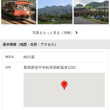
写真をもっと見る
（38枚）
基本情報（地図・住所・アクセス）
峠の湯
施設名
群馬県安中市松井田町坂本1222
住所