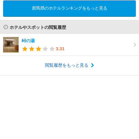
群馬県のホテルランキングをもっと見る
ホテルやスポットの閲覧履歴
峠の湯
3.31
閲覧履歴をもっと見る