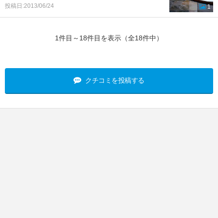
投稿日:2013/06/24
1
1件目～18件目を表示（全18件中）
クチコミを投稿する