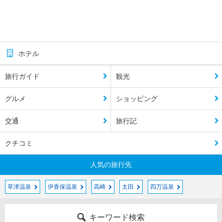
ホテル
旅行ガイド
観光
グルメ
ショッピング
交通
旅行記
クチコミ
人気の旅行先
草津温泉
伊香保温泉
高崎
太田
四万温泉
キーワード検索