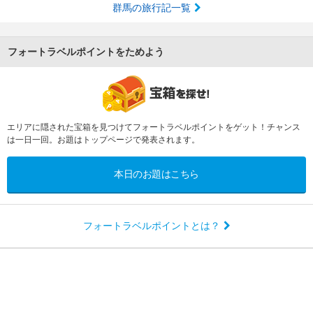
群馬の旅行記一覧
フォートラベルポイントをためよう
エリアに隠された宝箱を見つけてフォートラベルポイントをゲット！チャンス
は一日一回。お題はトップページで発表されます。
本日のお題はこちら
フォートラベルポイントとは？