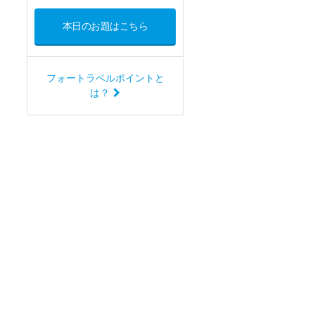
本日のお題はこちら
フォートラベルポイントと
は？