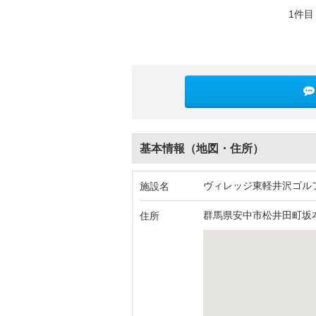
1件目
基本情報（地図・住所）
ヴィレッジ東軽井沢ゴル
施設名
群馬県安中市松井田町坂本
住所