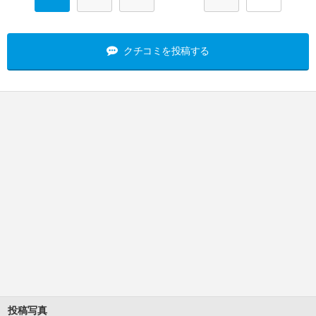
クチコミを投稿する
投稿写真