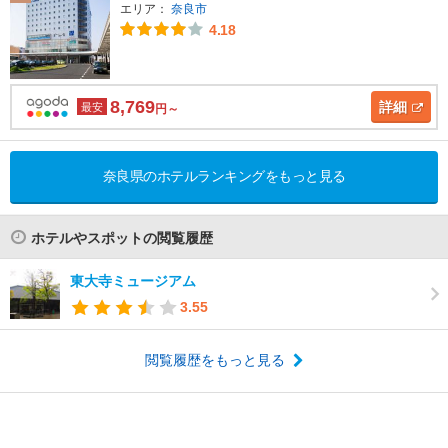
エリア：
奈良市
4.18
8,769
詳細
最安
円～
奈良県のホテルランキングをもっと見る
ホテルやスポットの閲覧履歴
東大寺ミュージアム
3.55
閲覧履歴をもっと見る