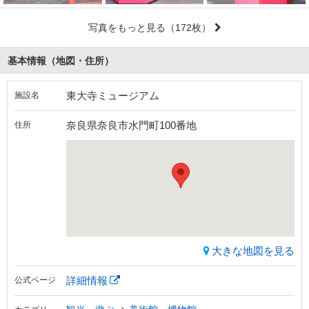
写真をもっと見る
（172枚）
基本情報（地図・住所）
東大寺ミュージアム
施設名
奈良県奈良市水門町100番地
住所
大きな地図を見る
詳細情報
公式ページ