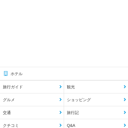
ホテル
旅行ガイド
観光
グルメ
ショッピング
交通
旅行記
クチコミ
Q&A