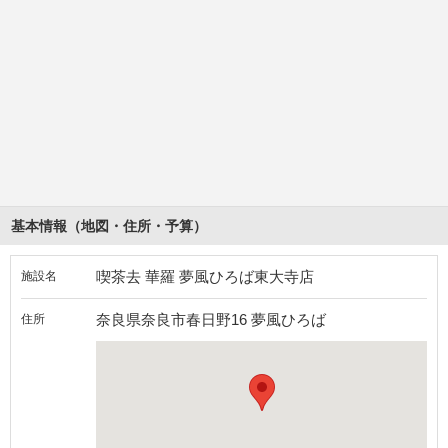
基本情報（地図・住所・予算）
喫茶去 華羅 夢風ひろば東大寺店
施設名
奈良県奈良市春日野16 夢風ひろば
住所