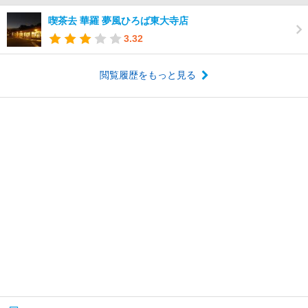
喫茶去 華羅 夢風ひろば東大寺店
3.32
閲覧履歴をもっと見る