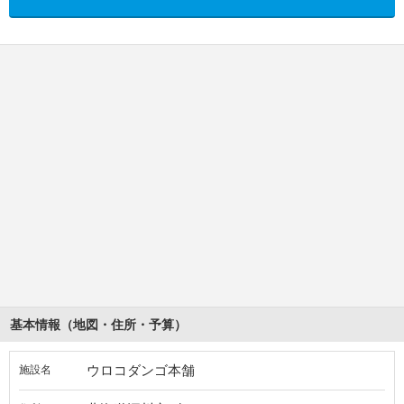
基本情報（地図・住所・予算）
ウロコダンゴ本舗
施設名