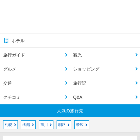
ホテル
旅行ガイド
観光
グルメ
ショッピング
交通
旅行記
クチコミ
Q&A
人気の旅行先
札幌
函館
旭川
釧路
帯広