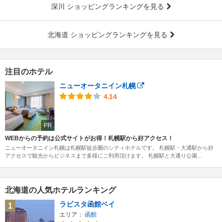
深川 ショッピングランキングを見る
北海道 ショッピングランキングを見る
注目のホテル
ニューオータニイン札幌
4.14
PR
WEBからの予約は公式サイトがお得！札幌駅から好アクセス！
ニューオータニイン札幌は札幌駅徒歩圏のシティホテルです。 札幌駅・大通駅から好
アクセスで観光からビジネスまで多様にご利用頂けます。 札幌駅と大通り公園...
北海道の人気ホテルランキング
ラビスタ函館ベイ
1
エリア：
函館