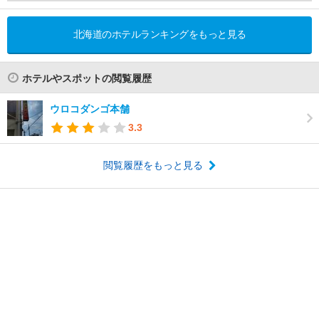
北海道のホテルランキングをもっと見る
ホテルやスポットの閲覧履歴
ウロコダンゴ本舗
3.3
閲覧履歴をもっと見る