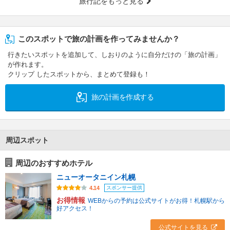
旅行記をもっと見る
このスポットで旅の計画を作ってみませんか？
行きたいスポットを追加して、しおりのように自分だけの「旅の計画」
が作れます。
クリップ したスポットから、まとめて登録も！
旅の計画を作成する
周辺スポット
周辺のおすすめホテル
ニューオータニイン札幌
スポンサー提供
4.14
お得情報
WEBからの予約は公式サイトがお得！札幌駅から
好アクセス！
公式サイトを見る