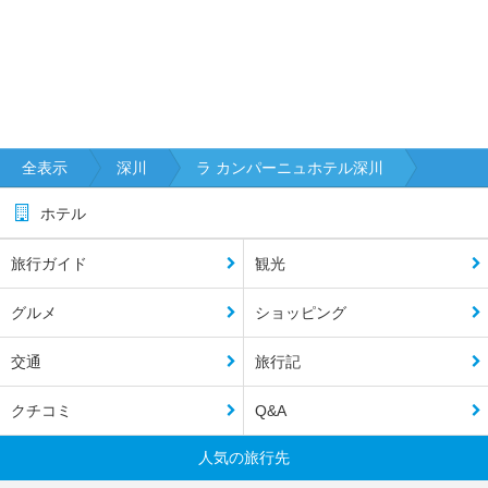
全表示
深川
ラ カンパーニュホテル深川
ホテル
旅行ガイド
観光
グルメ
ショッピング
交通
旅行記
クチコミ
Q&A
人気の旅行先