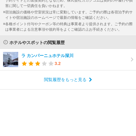
予約サイトとの直接契約となるため、株式会社カカクコムは契約の不履行や損
害に関して一切責任を負いかねます。
宿泊施設の価格や空室状況は常に変動しています。ご予約の際は各宿泊予約サ
イトや宿泊施設のホームページで最新の情報をご確認ください。
各種ポイント付与やクーポン等の特典は事業者より提供されます。ご予約の際
は事業者による注意事項や規約等をよくご確認の上お手続きください。
ホテルやスポットの閲覧履歴
ラ カンパーニュホテル深川
3.2
閲覧履歴をもっと見る