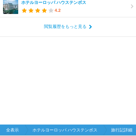
ホテルヨーロッパ ハウステンボス
4.2
閲覧履歴をもっと見る
全表示
ホテルヨーロッパ ハウステンボス
旅行記詳細