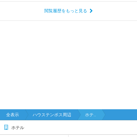
閲覧履歴をもっと見る
全表示
ハウステンボス周辺
ホテ..
ホテル