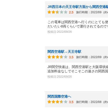
JR西日本の天王寺駅方面から関西空港
2.5
旅行時期：2022/09（
この電車は関西空港へ行くのにとても
だいたい8両くらいで運行されてるので
投稿日:2022/09/26
関西空港駅→天王寺駅
3.5
旅行時期：2022/09（
JR関空快速は、関西空港駅と大阪環状
追加料金なしでそこそこの速さの関西
投稿日:2022/09/26
関西国際空港へ
3.5
旅行時期：2022/08（