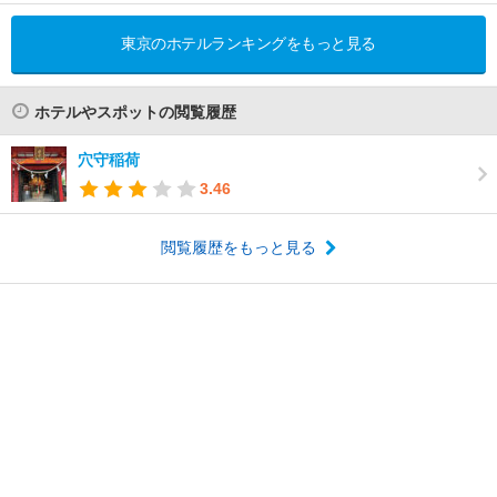
東京のホテルランキングをもっと見る
ホテルやスポットの閲覧履歴
穴守稲荷
3.46
閲覧履歴をもっと見る