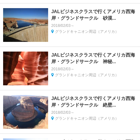
JALビジネスクラスで行くアメリカ西海
岸・グランドサークル 砂漠...
2018/02/03～
グランドキャニオン周辺（アメリカ）
JALビジネスクラスで行くアメリカ西海
岸・グランドサークル 神秘...
2018/02/03～
グランドキャニオン周辺（アメリカ）
JALビジネスクラスで行くアメリカ西海
岸・グランドサークル 絶壁...
2018/02/03～
グランドキャニオン周辺（アメリカ）