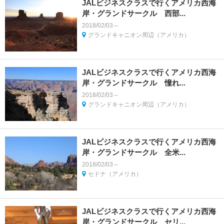
JALビジネスクラスで行くアメリカ西海
岸・グランドサークル 西部...
2018/02/03～
グランドキャニオン周辺（アメリカ）
JALビジネスクラスで行くアメリカ西海
岸・グランドサークル 憧れ...
2018/02/03～
グランドキャニオン周辺（アメリカ）
JALビジネスクラスで行くアメリカ西海
岸・グランドサークル 全米...
2018/02/03～
セドナ（アメリカ）
JALビジネスクラスで行くアメリカ西海
岸・グランドサークル セリ...