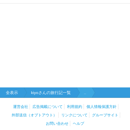
全表示
kiyoさんの旅行記一覧
..
運営会社
広告掲載について
利用規約
個人情報保護方針
外部送信（オプトアウト）
リンクについて
グループサイト
お問い合わせ
ヘルプ