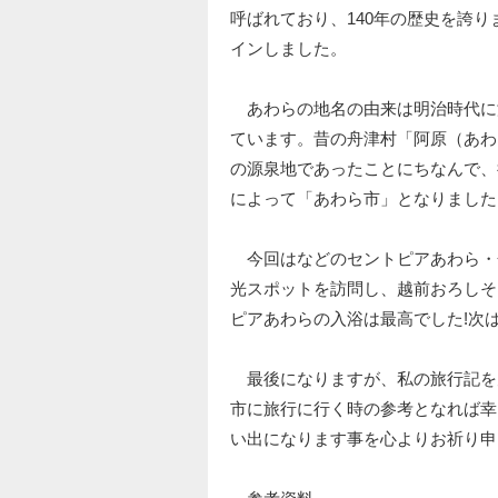
呼ばれており、140年の歴史を誇りま
インしました。
あわらの地名の由来は明治時代に
ています。昔の舟津村「阿原（あわ
の源泉地であったことにちなんで、
によって「あわら市」となりました
今回はなどのセントピアあわら・
光スポットを訪問し、越前おろしそ
ピアあわらの入浴は最高でした!次
最後になりますが、私の旅行記を
市に旅行に行く時の参考となれば幸
い出になります事を心よりお祈り申