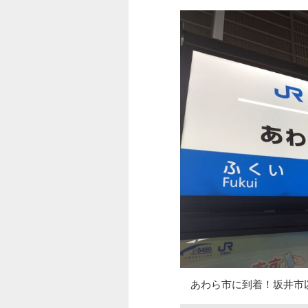
あわら市に到着！坂井市