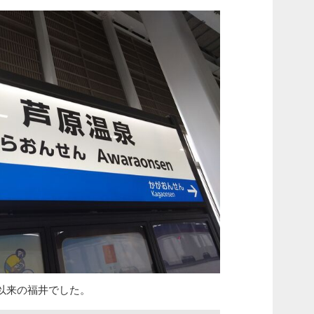
以来の福井でした。