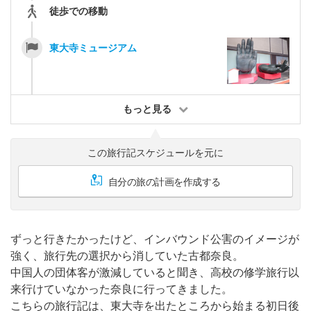
徒歩での移動
東大寺ミュージアム
もっと見る
この旅行記スケジュールを元に
自分の旅の計画を作成する
ずっと行きたかったけど、インバウンド公害のイメージが
強く、旅行先の選択から消していた古都奈良。
中国人の団体客が激減していると聞き、高校の修学旅行以
来行けていなかった奈良に行ってきました。
こちらの旅行記は、東大寺を出たところから始まる初日後