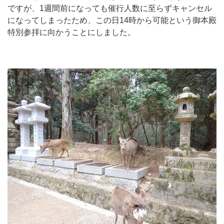
ですが、1週間前になっても催行人数に至らずキャンセル
になってしまったため、この日14時から可能という御本殿
特別参拝に向かうことにしました。