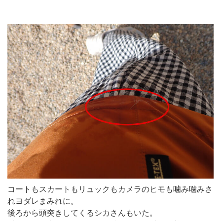
コートもスカートもリュックもカメラのヒモも噛み噛みさ
れヨダレまみれに。
後ろから頭突きしてくるシカさんもいた。