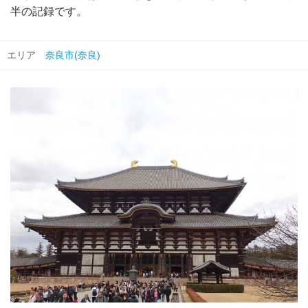
半の記録です。
エリア
奈良市(奈良)