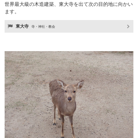
世界最大級の木造建築、東大寺を出て次の目的地に向かい
ます。
東大寺
寺・神社・教会