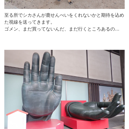
至る所でシカさんが鹿せんべいをくれないかと期待を込め
た視線を送ってきます。
ゴメン、まだ買ってないんだ、まだ行くところあるの…