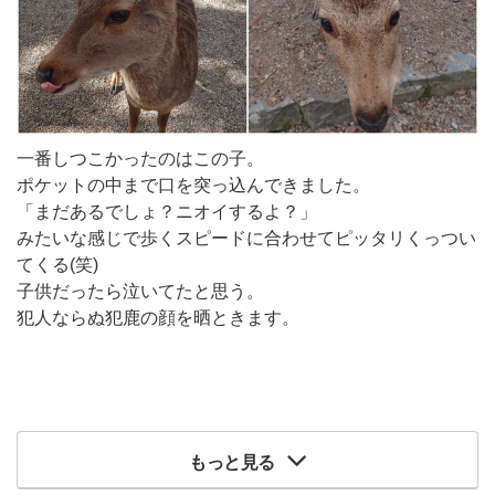
一番しつこかったのはこの子。
ポケットの中まで口を突っ込んできました。
「まだあるでしょ？ニオイするよ？」
みたいな感じで歩くスピードに合わせてピッタリくっつい
てくる(笑)
子供だったら泣いてたと思う。
犯人ならぬ犯鹿の顔を晒ときます。
もっと見る