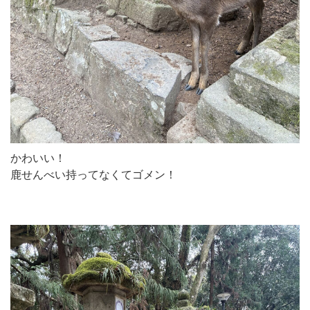
かわいい！
鹿せんべい持ってなくてゴメン！