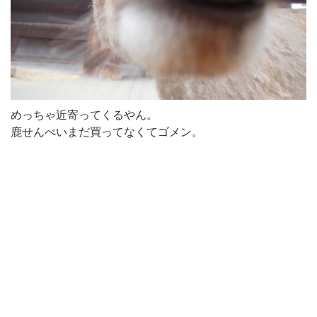
めっちゃ近寄ってくるやん。
鹿せんべいまだ買ってなくてゴメン。