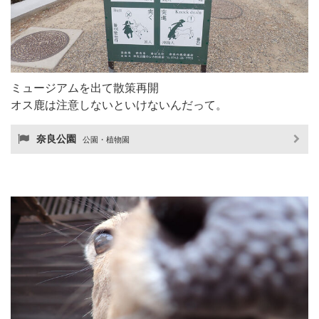
ミュージアムを出て散策再開
オス鹿は注意しないといけないんだって。
奈良公園
公園・植物園