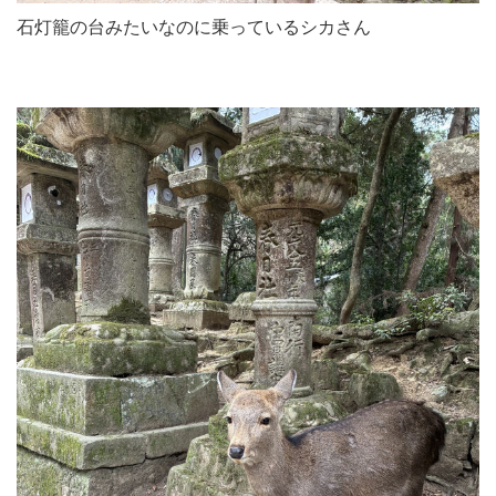
石灯籠の台みたいなのに乗っているシカさん