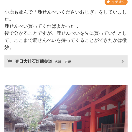
イチオシ
小鹿も並んで「鹿せんべいくださいおじぎ」をしていまし
た。
鹿せんべい買ってくればよかった…
後で分かることですが、鹿せんべいを先に買っていたとし
て、ここまで鹿せんべいを持ってくることができたかは微
妙。
春日大社石灯籠参道
名所・史跡