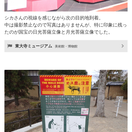
シカさんの視線を感じながら次の目的地到着。
中は撮影禁止なので写真はありませんが、特に印象に残っ
たのが国宝の日光菩薩立像と月光菩薩立像でした。
東大寺ミュージアム
美術館・博物館