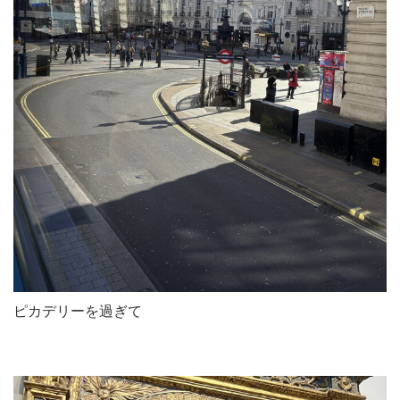
ピカデリーを過ぎて