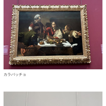
カラバッチョ