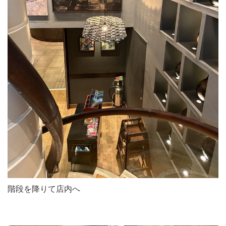
階段を降りて店内へ