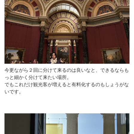
今更ながら２回に分けて来るのは良いなと、できるならも
っと細かく分けて来たい場所。
でもこれだけ観光客が増えると有料化するのもしょうがな
いです。