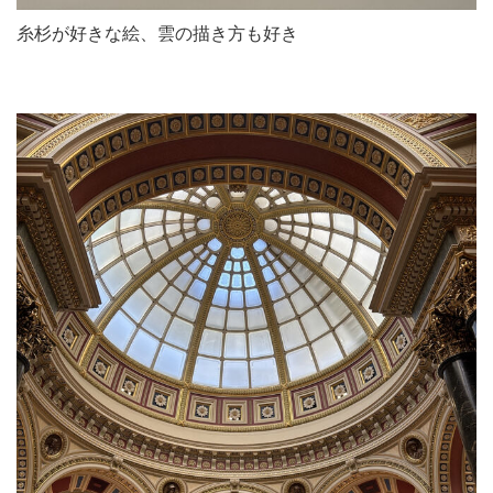
糸杉が好きな絵、雲の描き方も好き