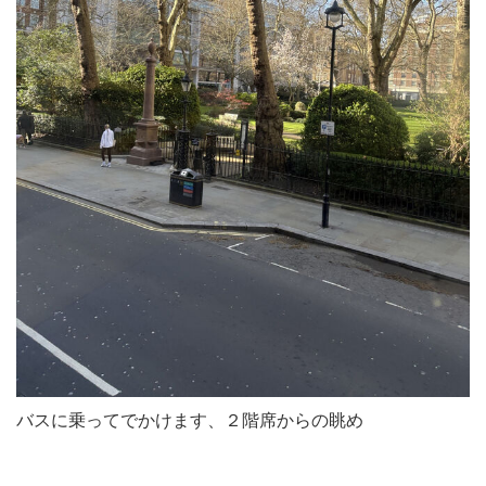
バスに乗ってでかけます、２階席からの眺め