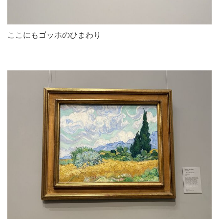
ここにもゴッホのひまわり