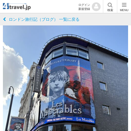
ログイン
新規登録
検索
MENU
ロンドン旅行記（ブログ） 一覧に戻る