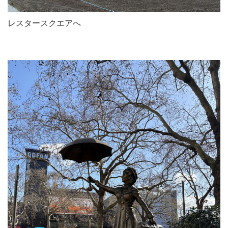
レスタースクエアへ