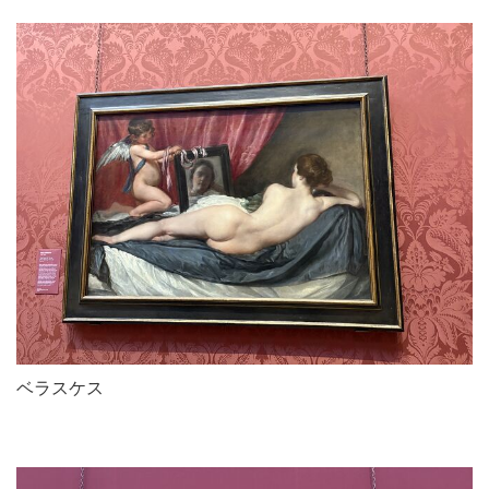
ベラスケス