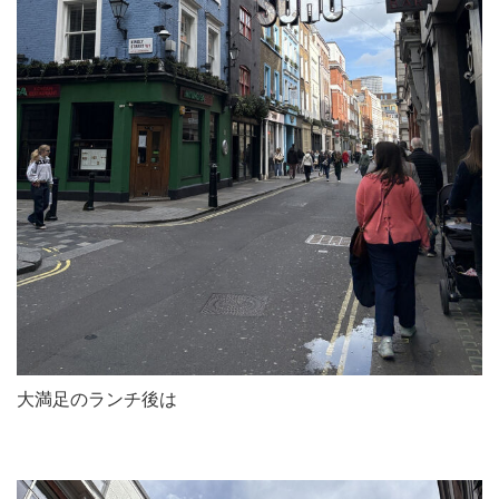
大満足のランチ後は