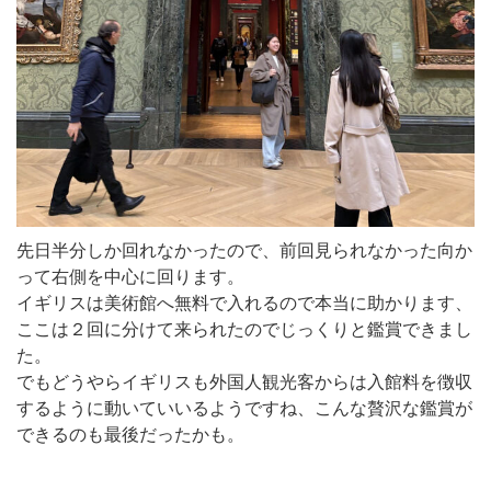
先日半分しか回れなかったので、前回見られなかった向か
って右側を中心に回ります。
イギリスは美術館へ無料で入れるので本当に助かります、
ここは２回に分けて来られたのでじっくりと鑑賞できまし
た。
でもどうやらイギリスも外国人観光客からは入館料を徴収
するように動いていいるようですね、こんな贅沢な鑑賞が
できるのも最後だったかも。