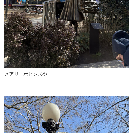
メアリーポピンズや