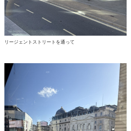
リージェントストリートを通って