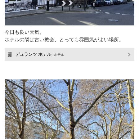
今日も良い天気。
ホテルの隣は古い教会、とっても雰囲気がよい場所。
デュランツ ホテル
ホテル