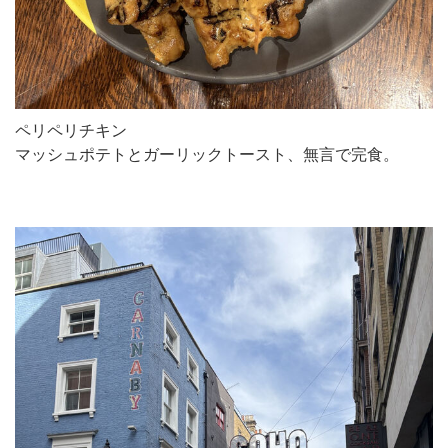
ペリペリチキン
マッシュポテトとガーリックトースト、無言で完食。