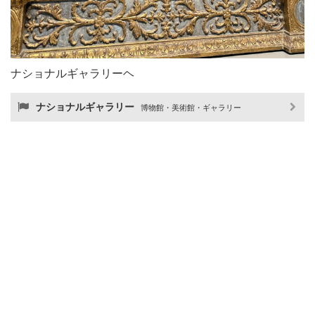
ナショナルギャラリーヘ
ナショナルギャラリー
博物館・美術館・ギャラリー