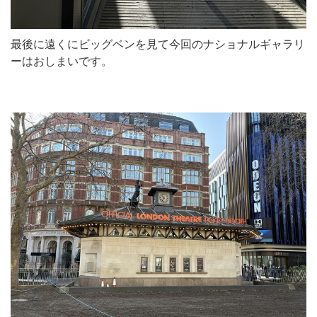
最後に遠くにビッグベンを見て今回のナショナルギャラリ
ーはおしまいです。