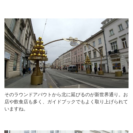
そのラウンドアバウトから北に延びるのが新世界通り。お
店や飲食店も多く、ガイドブックでもよく取り上げられて
いますね。