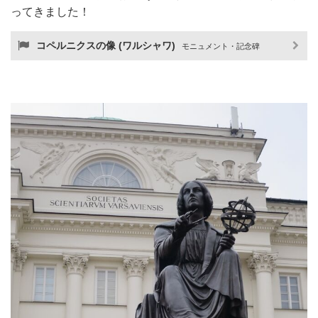
ってきました！
コペルニクスの像 (ワルシャワ)
モニュメント・記念碑