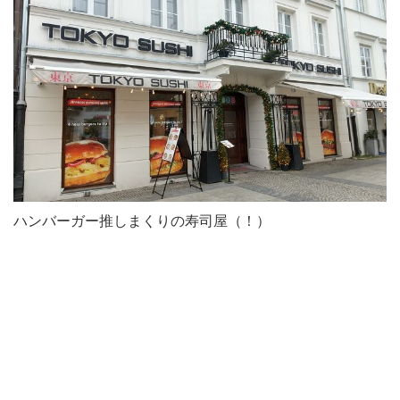
ハンバーガー推しまくりの寿司屋（！）