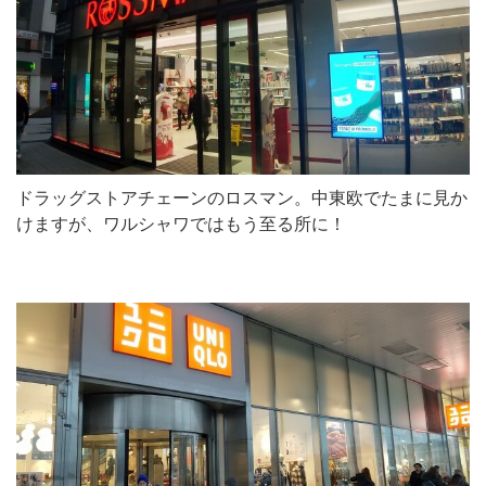
ドラッグストアチェーンのロスマン。中東欧でたまに見か
けますが、ワルシャワではもう至る所に！