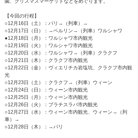
園、クリスマスマーケットなどをめぐります。
【今回の行程】
○12月16日（土）：パリ→（列車）→
○12月17日（日）：→ベルリン→（列車）ワルシャワ
●12月18日（月）：ワルシャワ市内観光
○12月19日（火）：ワルシャワ市内観光
○12月20日（水）：ワルシャワ→（列車）クラクフ
○12月21日（木）：クラクフ市内観光
○12月22日（金）：ヴィエリチカ岩塩坑、クラクフ市内観
光
○12月23日（土）：クラクフ→（列車）ウィーン
○12月24日（日）：ウィーン市内観光
○12月25日（月）：ウィーン市内観光
○12月26日（火）：ブラチスラバ市内観光
○12月27日（水）：ウィーン市内観光、ウィーン→（列
車）→
○12月28日（木）：→パリ