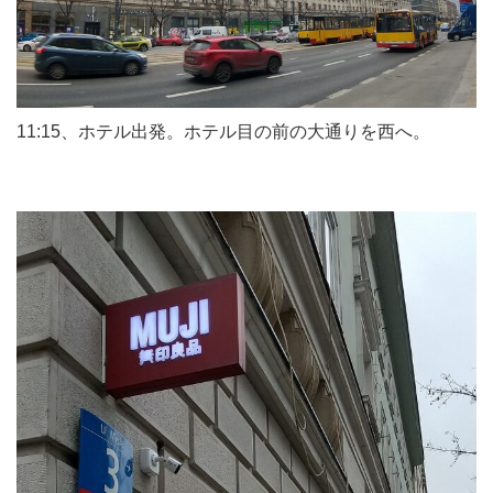
11:15、ホテル出発。ホテル目の前の大通りを西へ。