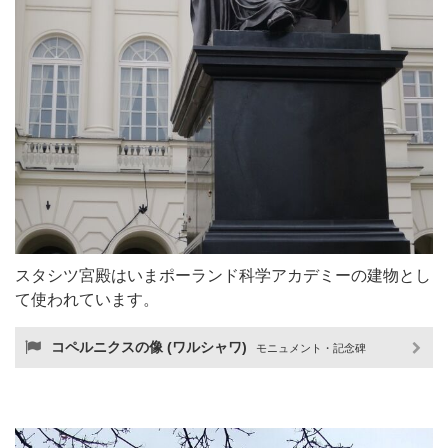
スタシツ宮殿はいまポーランド科学アカデミーの建物とし
て使われています。
コペルニクスの像 (ワルシャワ)
モニュメント・記念碑