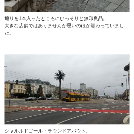
通りを1本入ったところにひっそりと無印良品。
大きな店舗ではありませんが思いのほか賑わっていまし
た。
シャルルドゴール・ラウンドアバウト。