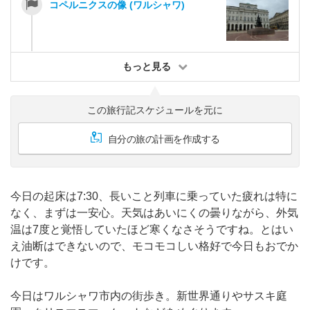
コペルニクスの像 (ワルシャワ)
もっと見る
この旅行記スケジュールを元に
自分の旅の計画を作成する
今日の起床は7:30、長いこと列車に乗っていた疲れは特に
なく、まずは一安心。天気はあいにくの曇りながら、外気
温は7度と覚悟していたほど寒くなさそうですね。とはい
え油断はできないので、モコモコしい格好で今日もおでか
けです。
今日はワルシャワ市内の街歩き。新世界通りやサスキ庭