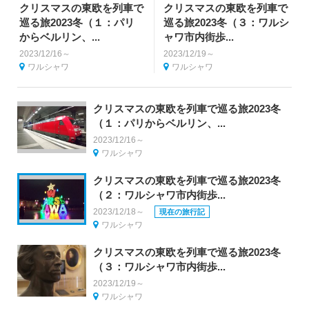
クリスマスの東欧を列車で
クリスマスの東欧を列車で
巡る旅2023冬（１：パリ
巡る旅2023冬（３：ワルシ
からベルリン、...
ャワ市内街歩...
2023/12/16～
2023/12/19～
ワルシャワ
ワルシャワ
クリスマスの東欧を列車で巡る旅2023冬
（１：パリからベルリン、...
2023/12/16～
ワルシャワ
クリスマスの東欧を列車で巡る旅2023冬
（２：ワルシャワ市内街歩...
2023/12/18～
現在の旅行記
ワルシャワ
クリスマスの東欧を列車で巡る旅2023冬
（３：ワルシャワ市内街歩...
2023/12/19～
ワルシャワ