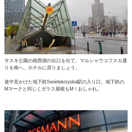
サスキ公園の南西側の出口を出て、マルシャウコフスカ通
りを南へ。ホテルに戻りましょう。
途中見かけた地下鉄Swietokrzyska駅の入り口。地下鉄の
Mマークと同じくガラス屋根もM！おしゃれ。