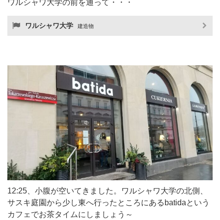
ワルシャワ大学の前を通って・・・
ワルシャワ大学
建造物
12:25、小腹が空いてきました。ワルシャワ大学の北側、
サスキ庭園から少し東へ行ったところにあるbatidaという
カフェでお茶タイムにしましょう～