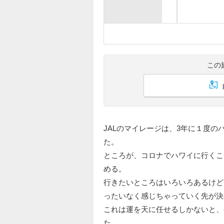
この
JALのマイレージは、3年に１度
た。
ところが、コロナでハワイに行くこ
める。
行きたいところはいろいろあるけど
ったいなく感じちゃっていく先が決
これは運を天に任せるしかないと、
た。