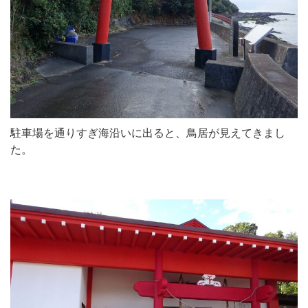
駐車場を通りすぎ海沿いに出ると、鳥居が見えてきまし
た。