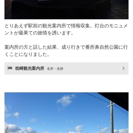
とりあえず駅前の観光案内所で情報収集。灯台のモニュメ
ントが最果ての旅情を誘います。
案内所の方と話した結果、成り行きで番所鼻自然公園に行
くことになりました。
枕崎観光案内所
名所・史跡