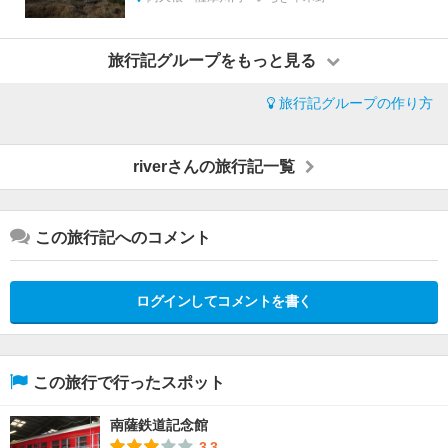
旅行記グループをもっと見る
旅行記グループの作り方
riverさんの旅行記一覧
この旅行記へのコメント
ログインしてコメントを書く
この旅行で行ったスポット
南薩鉄道記念館
3.3