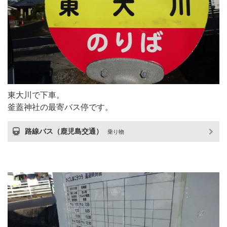
東大川で下車。
釜蓋神社の最寄バス停です。
路線バス（鹿児島交通）
乗り物