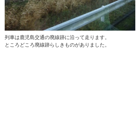
列車は鹿児島交通の廃線跡に沿って走ります。
ところどころ廃線跡らしきものがありました。