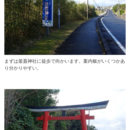
まずは釜蓋神社に徒歩で向かいます。案内板がいくつかあ
り分かりやすい。