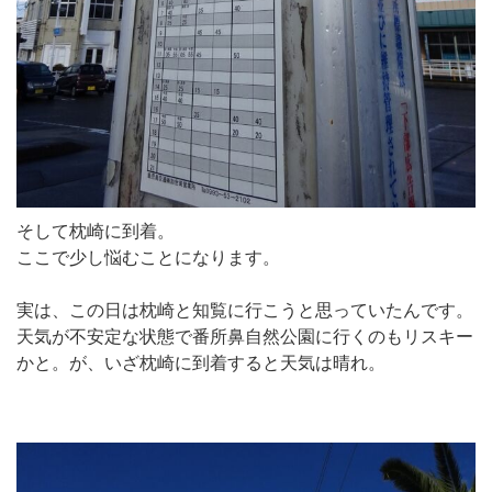
そして枕崎に到着。
ここで少し悩むことになります。
実は、この日は枕崎と知覧に行こうと思っていたんです。
天気が不安定な状態で番所鼻自然公園に行くのもリスキー
かと。が、いざ枕崎に到着すると天気は晴れ。