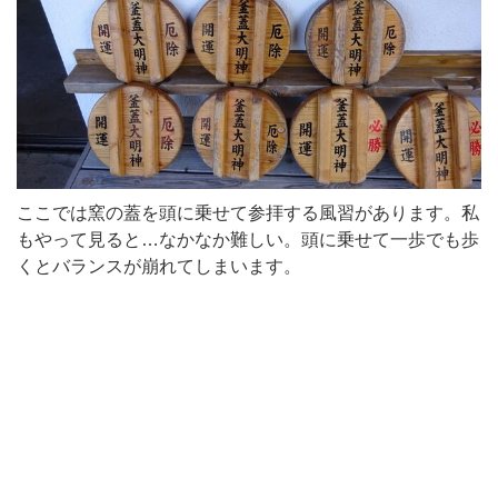
ここでは窯の蓋を頭に乗せて参拝する風習があります。私
もやって見ると…なかなか難しい。頭に乗せて一歩でも歩
くとバランスが崩れてしまいます。