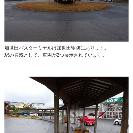
加世田バスターミナルは加世田駅跡にあります。
駅の名残として、車両が2つ展示されています。