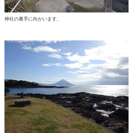
神社の裏手に向かいます。