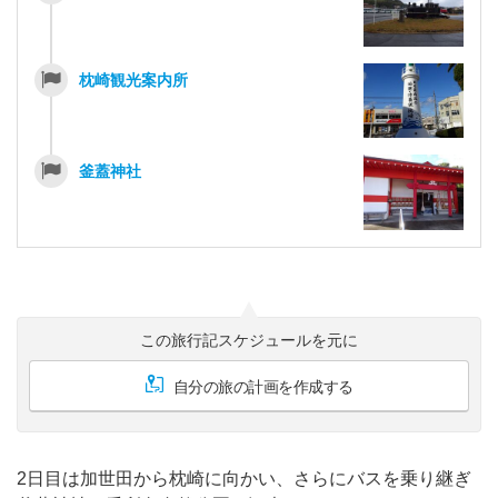
枕崎観光案内所
釜蓋神社
この旅行記スケジュールを元に
自分の旅の計画を作成する
2日目は加世田から枕崎に向かい、さらにバスを乗り継ぎ