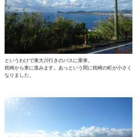
というわけで東大川行きのバスに乗車。
枕崎から東に進みます。あっという間に枕崎の町が小さく
なりました。