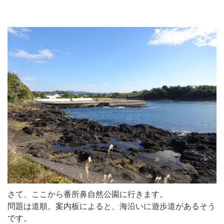
さて、ここから番所鼻自然公園に行きます。
問題は道順。案内板によると、海沿いに遊歩道があるそう
です。