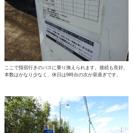
ここで指宿行きのバスに乗り換えられます。接続も良好。
本数はかなり少なく、休日は9時台の次が昼過ぎです。