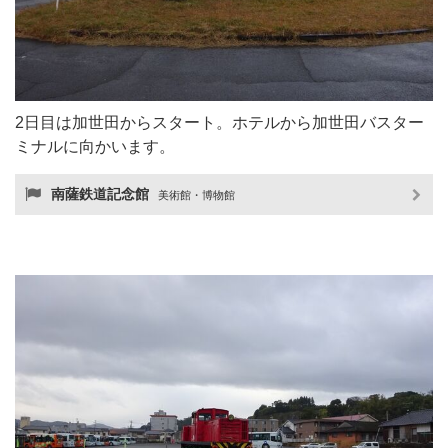
2日目は加世田からスタート。ホテルから加世田バスター
ミナルに向かいます。
南薩鉄道記念館
美術館・博物館