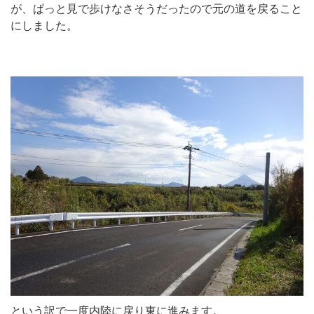
が、ぱっと見で歩けなさそうだったので元の道を戻ること
にしました。
という訳で一度内陸に戻り東に進みます。