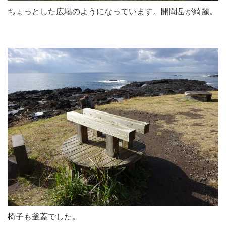
ちょっとした広場のようになっています。開聞岳が綺麗。
椅子も釜蓋でした。